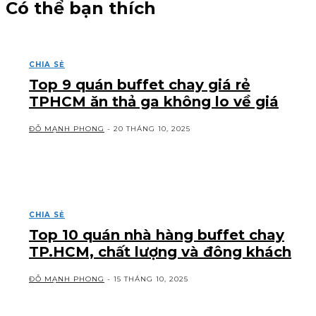
Có thể bạn thích
CHIA SẺ
Top 9 quán buffet chay giá rẻ
TPHCM ăn thả ga không lo về giá
ĐỖ MẠNH PHONG
-
20 THÁNG 10, 2025
CHIA SẺ
Top 10 quán nhà hàng buffet chay
TP.HCM, chất lượng và đông khách
ĐỖ MẠNH PHONG
-
15 THÁNG 10, 2025