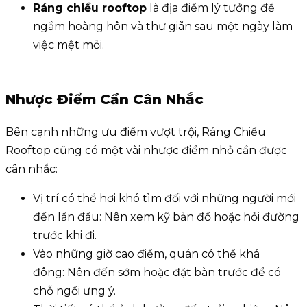
Ráng chiều rooftop
là địa điểm lý tưởng để
ngắm hoàng hôn và thư giãn sau một ngày làm
việc mệt mỏi.
Nhược Điểm Cần Cân Nhắc
Bên cạnh những ưu điểm vượt trội, Ráng Chiều
Rooftop cũng có một vài nhược điểm nhỏ cần được
cân nhắc:
Vị trí có thể hơi khó tìm đối với những người mới
đến lần đầu: Nên xem kỹ bản đồ hoặc hỏi đường
trước khi đi.
Vào những giờ cao điểm, quán có thể khá
đông: Nên đến sớm hoặc đặt bàn trước để có
chỗ ngồi ưng ý.