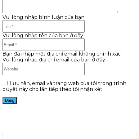
Vui lòng nhập bình luận của bạn
Tên:*
Vui lòng nhập tên của bạn ở đây
Email:*
Bạn đã nhập một địa chỉ email không chính xác!
Vui lòng nhập địa chỉ email của bạn ở đây
Website:
Lưu tên, email và trang web của tôi trong trình
duyệt này cho lần tiếp theo tôi nhận xét.
Facebook
Twitter
Pinterest
WhatsApp