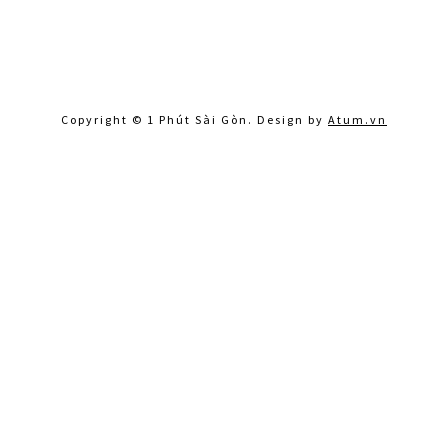
Copyright © 1 Phút Sài Gòn. Design by
Atum.vn