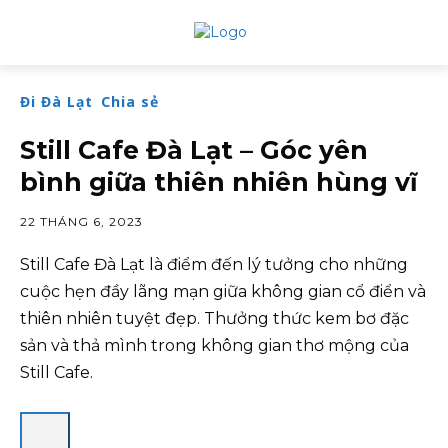
Đi Đà Lạt
Chia sẻ
Still Cafe Đà Lạt – Góc yên
bình giữa thiên nhiên hùng vĩ
22 THÁNG 6, 2023
Still Cafe Đà Lạt là điểm đến lý tưởng cho những
cuộc hẹn đầy lãng mạn giữa không gian cổ điển và
thiên nhiên tuyệt đẹp. Thưởng thức kem bơ đặc
sản và thả mình trong không gian thơ mộng của
Still Cafe.