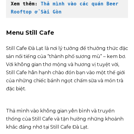
Xem thêm:
Thả mình vào các quán Beer 
Rooftop ở Sài Gòn
Menu Still Cafe
Still Cafe Đà Lạt là nơi lý tưởng để thưởng thức đặc
sản nổi tiếng của “thành phố sương mù” – kem bơ.
Với không gian thơ mộng và hương vị tuyệt vời,
Still Cafe hân hạnh chào đón bạn vào một thế giới
của những chiếc bánh ngọt chấm sữa và món trà
đặc biệt.
Thả mình vào không gian yên bình và truyền
thống của Still Cafe và tận hưởng những khoảnh
khắc đáng nhớ tại Still Cafe Đà Lạt.