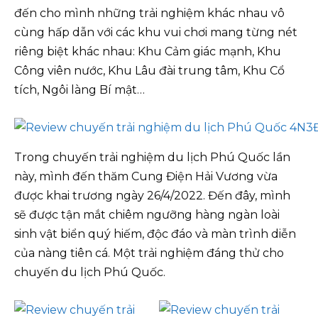
đến cho mình những trải nghiệm khác nhau vô
cùng hấp dẫn với các khu vui chơi mang từng nét
riêng biệt khác nhau: Khu Cảm giác mạnh, Khu
Công viên nước, Khu Lâu đài trung tâm, Khu Cổ
tích, Ngôi làng Bí mật…
Trong chuyến trải nghiệm du lịch Phú Quốc lần
này, mình đến thăm Cung Điện Hải Vương vừa
được khai trương ngày 26/4/2022. Đến đây, mình
sẽ được tận mắt chiêm ngưỡng hàng ngàn loài
sinh vật biển quý hiếm, độc đáo và màn trình diễn
của nàng tiên cá. Một trải nghiệm đáng thử cho
chuyến du lịch Phú Quốc.