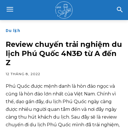
Du lịch
Review chuyến trải nghiệm du
lịch Phú Quốc 4N3Đ từ A đến
Z
12 THÁNG 8, 2022
Phú Quốc được mệnh danh là hòn đảo ngọc và
cũng là hòn đảo lớn nhất của Việt Nam. Chính vì
thế, dạo gần đây, du lịch Phú Quốc ngày càng
được nhiều người quan tâm đến và nơi đây ngày
càng thu hút khách du lịch. Sau đây sẽ là review
chuyến đi du lịch Phú Quốc mình đã trải nghiệm,