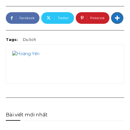
Facebook
Twitter
Pinterest
Tags:
Du lịch
Bài viết mới nhất