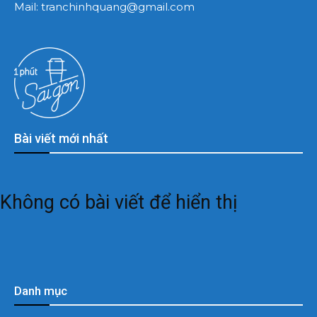
Mail:
tranchinhquang@gmail.com
Bài viết mới nhất
Không có bài viết để hiển thị
Danh mục