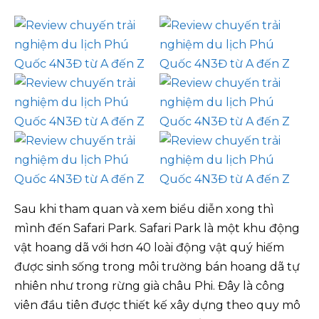
Sau khi tham quan và xem biểu diễn xong thì
mình đến Safari Park. Safari Park là một khu động
vật hoang dã với hơn 40 loài động vật quý hiếm
được sinh sống trong môi trường bán hoang dã tự
nhiên như trong rừng già châu Phi. Đây là công
viên đầu tiên được thiết kế xây dựng theo quy mô