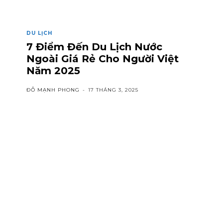
DU LỊCH
7 Điểm Đến Du Lịch Nước
Ngoài Giá Rẻ Cho Người Việt
Năm 2025
ĐỖ MẠNH PHONG
-
17 THÁNG 3, 2025