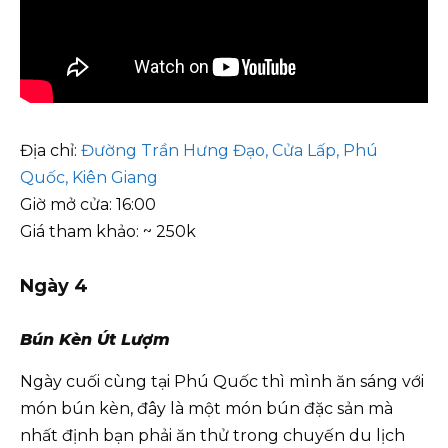
Địa chỉ:
Đường Trần Hưng Đạo, Cửa Lấp, Phú
Quốc, Kiên Giang
Giờ mở cửa: 16:00
Giá tham khảo: ~ 250k
Ngày 4
Bún Kèn Út Lượm
Ngày cuối cùng tại Phú Quốc thì mình ăn sáng với
món bún kèn, đây là một món bún đặc sản mà
nhất định bạn phải ăn thử trong chuyến du lịch