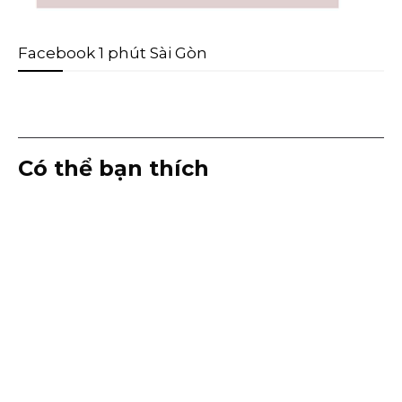
Facebook 1 phút Sài Gòn
Có thể bạn thích