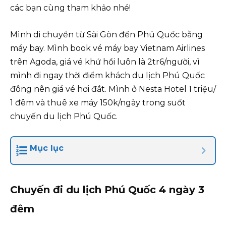
các bạn cùng tham khảo nhé!
Mình di chuyển từ Sài Gòn đến Phú Quốc bằng
máy bay. Mình book vé máy bay Vietnam Airlines
trên Agoda, giá vé khứ hồi luôn là 2tr6/người, vì
mình đi ngay thời điểm khách du lịch Phú Quốc
đông nên giá vé hơi đắt. Mình ở Nesta Hotel 1 triệu/
1 đêm và thuê xe máy 150k/ngày trong suốt
chuyến du lịch Phú Quốc.
Mục lục
Chuyến đi du lịch Phú Quốc 4 ngày 3
đêm