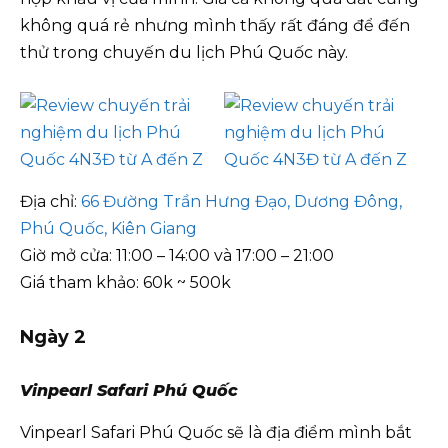
không quá rẻ nhưng mình thấy rất đáng để đến
thử trong chuyến du lịch Phú Quốc này.
Địa chỉ:
66 Đường Trần Hưng Đạo, Dương Đông,
Phú Quốc, Kiên Giang
Giờ mở cửa: 11:00 – 14:00 và 17:00 – 21:00
Giá tham khảo: 60k ~ 500k
Ngày 2
Vinpearl Safari Phú Quốc
Vinpearl Safari Phú Quốc sẽ là địa điểm mình bắt