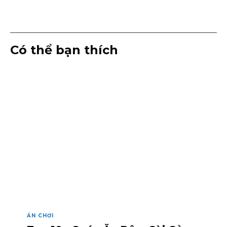
Có thể bạn thích
ĂN CHƠI