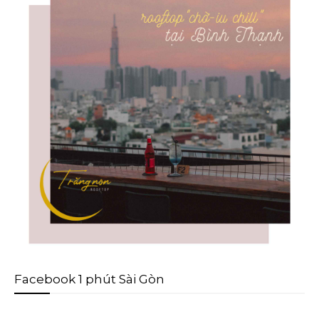
Facebook 1 phút Sài Gòn