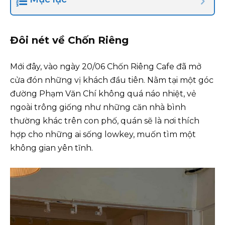
Đôi nét về Chốn Riêng
Mới đây, vào ngày 20/06 Chốn Riêng Cafe đã mở
cửa đón những vị khách đầu tiên. Nằm tại một góc
đường Phạm Văn Chí không quá náo nhiệt, vẻ
ngoài trông giống như những căn nhà bình
thường khác trên con phố, quán sẽ là nơi thích
hợp cho những ai sống lowkey, muốn tìm một
không gian yên tĩnh.