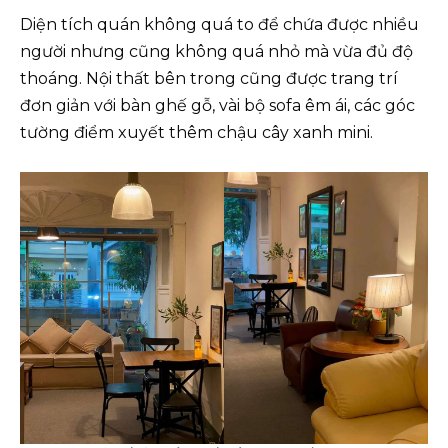
Diện tích quán không quá to để chứa được nhiều
người nhưng cũng không quá nhỏ mà vừa đủ độ
thoáng. Nội thất bên trong cũng được trang trí
đơn giản với bàn ghế gỗ, vài bộ sofa êm ái, các góc
tường điểm xuyết thêm chậu cây xanh mini.