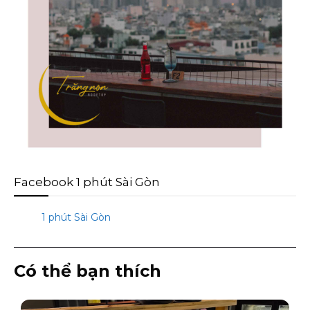
Facebook 1 phút Sài Gòn
1 phút Sài Gòn
Có thể bạn thích