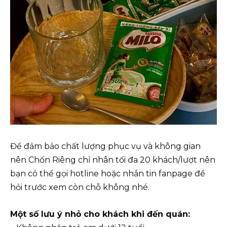
Để đảm bảo chất lượng phục vụ và không gian
nên Chốn Riêng chỉ nhân tối đa 20 khách/lượt nên
bạn có thể gọi hotline hoặc nhắn tin fanpage để
hỏi trước xem còn chỗ không nhé.
Một số lưu ý nhỏ cho khách khi đến quán: