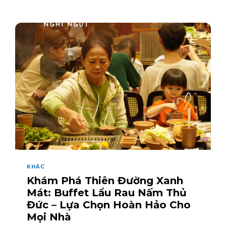
KHÁC
Khám Phá Thiên Đường Xanh
Mát: Buffet Lẩu Rau Nấm Thủ
Đức – Lựa Chọn Hoàn Hảo Cho
Mọi Nhà