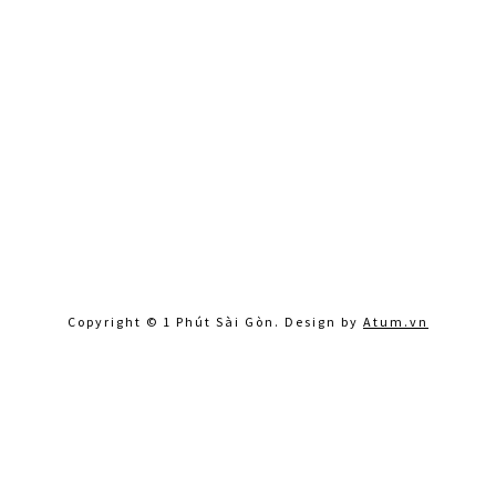
Copyright © 1 Phút Sài Gòn. Design by
Atum.vn