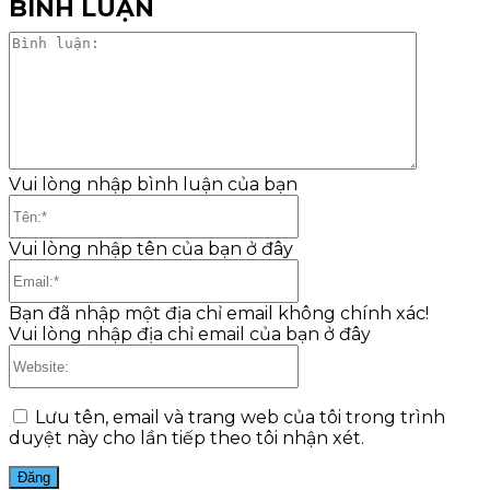
BÌNH LUẬN
Bình
luận:
Vui lòng nhập bình luận của bạn
Tên:*
Vui lòng nhập tên của bạn ở đây
Email:*
Bạn đã nhập một địa chỉ email không chính xác!
Vui lòng nhập địa chỉ email của bạn ở đây
Website:
Lưu tên, email và trang web của tôi trong trình
duyệt này cho lần tiếp theo tôi nhận xét.