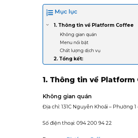
Mục lục
1. Thông tin về Platform Coffee
Không gian quán
Menu nổi bật
Chất lượng dịch vụ
2. Tổng kết:
1. Thông tin về Platform
Không gian quán
Địa chỉ: 131C Nguyễn Khoái – Phường 1 
Số điện thoại: 094 200 94 22