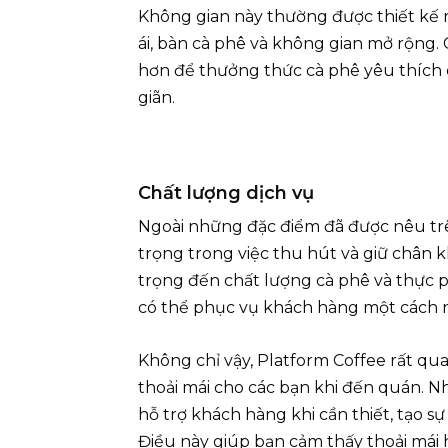
Không gian này thường được thiết kế r
ái, bàn cà phê và không gian mở rộng. 
hơn để thưởng thức cà phê yêu thích
giãn.
Chất lượng dịch vụ
Ngoài những đặc điểm đã được nêu trê
trọng trong việc thu hút và giữ chân
trọng đến chất lượng cà phê và thực 
có thể phục vụ khách hàng một cách 
Không chỉ vậy, Platform Coffee rất qua
thoải mái cho các bạn khi đến quán. N
hỗ trợ khách hàng khi cần thiết, tạo s
Điều này giúp bạn cảm thấy thoải mái 