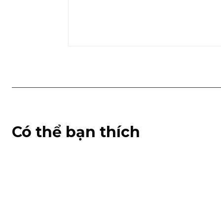
Có thể bạn thích