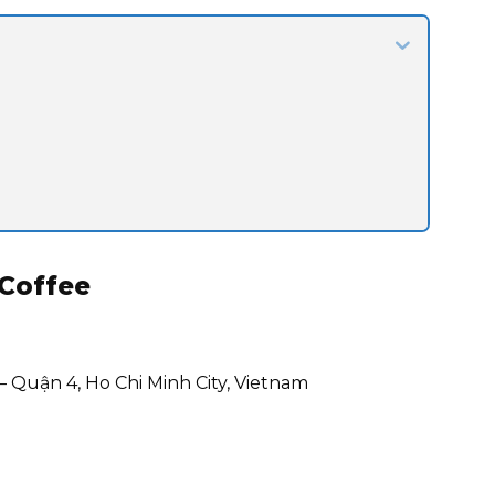
 Coffee
– Quận 4, Ho Chi Minh City, Vietnam