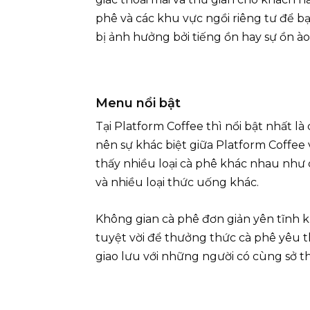
phê và các khu vực ngồi riêng tư để 
bị ảnh hưởng bởi tiếng ồn hay sự ồn 
Menu nổi bật
Tại Platform Coffee thì nổi bật nhất là
nên sự khác biệt giữa Platform Coffee
thấy nhiều loại cà phê khác nhau như 
và nhiều loại thức uống khác.
Không gian cà phê đơn giản yên tĩnh
tuyệt vời để thưởng thức cà phê yêu t
giao lưu với những người có cùng sở t