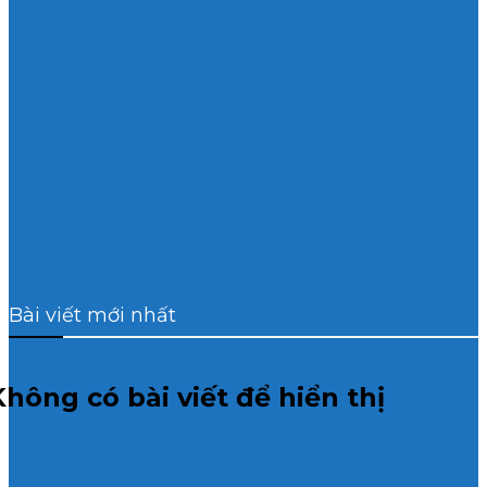
Bài viết mới nhất
Không có bài viết để hiển thị