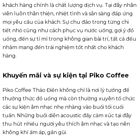
khách hàng chính là chất lượng dịch vụ. Tại đây nhân
viên luôn thân thiện, nhiệt tình và sẵn sàng đáp ứng
mọi yêu cầu của khách. Sự chu đáo trong từng chi
tiết nhỏ cũng như cách phục vụ nước uống, gợi ý đồ
uống, đến sự tỉ mỉ trong không gian bài trí, tất cả đều
nhằm mang đến trải nghiệm tốt nhất cho khách
hàng.
Khuyến mãi và sự kiện tại Piko Coffee
Piko Coffee Thảo Điền không chỉ là nơi lý tưởng để
thưởng thức đồ uống mà còn thường xuyên tổ chức
các sự kiện âm nhạc nhẹ nhàng vào buổi tối cuối
tuần. Những buổi diễn acoustic đầy cảm xúc tại đây
thu hút nhiều người yêu thích âm nhạc và tạo nên
không khí ấm áp, gần gũi.