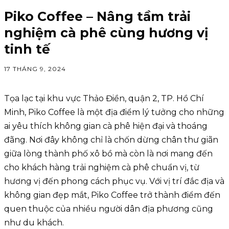
Piko Coffee – Nâng tầm trải
nghiệm cà phê cùng hương vị
tinh tế
17 THÁNG 9, 2024
Tọa lạc tại khu vực Thảo Điền, quận 2, TP. Hồ Chí
Minh, Piko Coffee là một địa điểm lý tưởng cho những
ai yêu thích không gian cà phê hiện đại và thoáng
đãng. Nơi đây không chỉ là chốn dừng chân thư giãn
giữa lòng thành phố xô bồ mà còn là nơi mang đến
cho khách hàng trải nghiệm cà phê chuẩn vị, từ
hương vị đến phong cách phục vụ. Với vị trí đắc địa và
không gian đẹp mắt, Piko Coffee trở thành điểm đến
quen thuộc của nhiều người dân địa phương cũng
như du khách.