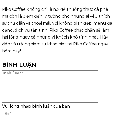
Piko Coffee không chỉ là nơi để thưởng thức cà phê
mà còn là điểm đến lý tưởng cho những ai yêu thích
sự thư giãn và thoải mái. Với không gian đẹp, menu đa
dạng, dịch vụ tận tình, Piko Coffee chắc chắn sẽ làm
hài lòng ngay cả những vị khách khó tính nhất. Hãy
đến và trải nghiệm sự khác biệt tại Piko Coffee ngay
hôm nay!
BÌNH LUẬN
Bình
luận:
Vui lòng nhập bình luận của bạn
Tên:*