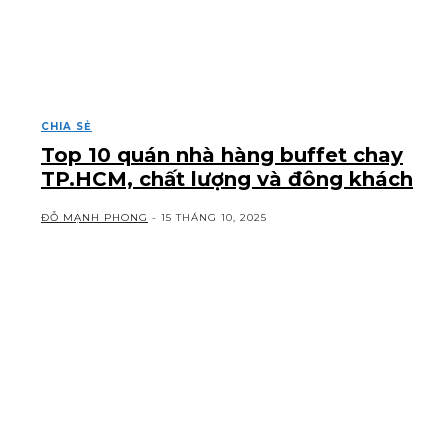
CHIA SẺ
Top 10 quán nhà hàng buffet chay
TP.HCM, chất lượng và đông khách
ĐỖ MẠNH PHONG
-
15 THÁNG 10, 2025