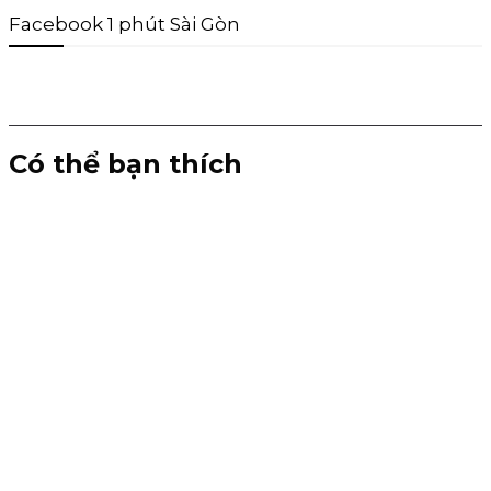
Facebook 1 phút Sài Gòn
Có thể bạn thích