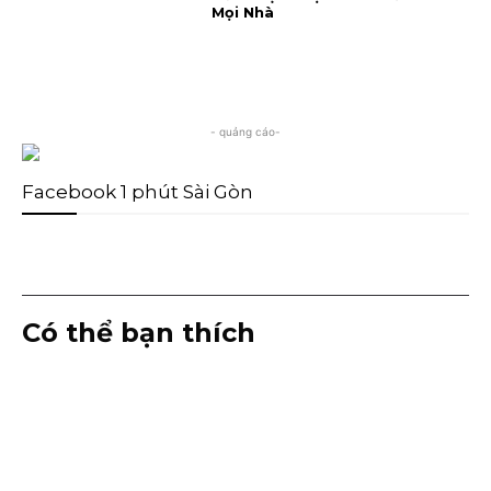
Mọi Nhà
- quảng cáo-
Facebook 1 phút Sài Gòn
Có thể bạn thích