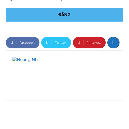
Facebook
Twitter
Pinterest