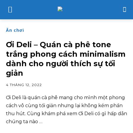
Ăn chơi
Ơi Deli – Quán cà phê tone
trắng phong cách minimalism
dành cho người thích sự tối
giản
4 THÁNG 12, 2022
Ơi Deli là quán cà phê mang cho mình một phong
cách vô cùng tối giản nhưng lại không kém phần
thu hút. Cùng khám phá xem Ơi Deli có gì hấp dẫn
chúng ta nào …