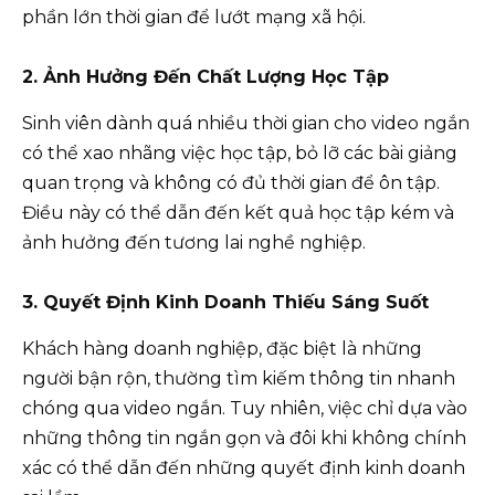
phần lớn thời gian để lướt mạng xã hội.
2. Ảnh Hưởng Đến Chất Lượng Học Tập
Sinh viên dành quá nhiều thời gian cho video ngắn
có thể xao nhãng việc học tập, bỏ lỡ các bài giảng
quan trọng và không có đủ thời gian để ôn tập.
Điều này có thể dẫn đến kết quả học tập kém và
ảnh hưởng đến tương lai nghề nghiệp.
3. Quyết Định Kinh Doanh Thiếu Sáng Suốt
Khách hàng doanh nghiệp, đặc biệt là những
người bận rộn, thường tìm kiếm thông tin nhanh
chóng qua video ngắn. Tuy nhiên, việc chỉ dựa vào
những thông tin ngắn gọn và đôi khi không chính
xác có thể dẫn đến những quyết định kinh doanh