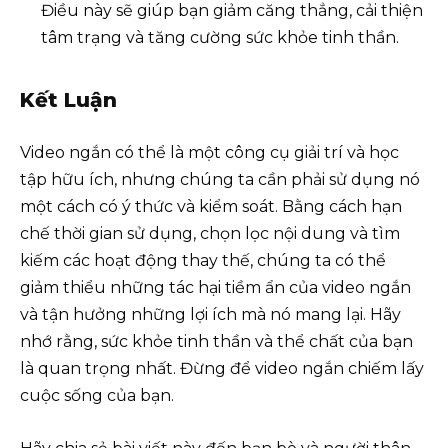
Điều này sẽ giúp bạn giảm căng thẳng, cải thiện
tâm trạng và tăng cường sức khỏe tinh thần.
Kết Luận
Video ngắn có thể là một công cụ giải trí và học
tập hữu ích, nhưng chúng ta cần phải sử dụng nó
một cách có ý thức và kiểm soát. Bằng cách hạn
chế thời gian sử dụng, chọn lọc nội dung và tìm
kiếm các hoạt động thay thế, chúng ta có thể
giảm thiểu những tác hại tiềm ẩn của video ngắn
và tận hưởng những lợi ích mà nó mang lại. Hãy
nhớ rằng, sức khỏe tinh thần và thể chất của bạn
là quan trọng nhất. Đừng để video ngắn chiếm lấy
cuộc sống của bạn.