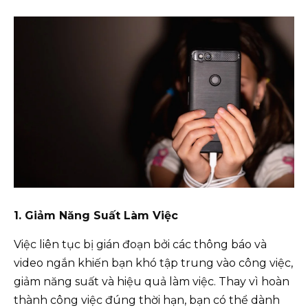
1. Giảm Năng Suất Làm Việc
Việc liên tục bị gián đoạn bởi các thông báo và
video ngắn khiến bạn khó tập trung vào công việc,
giảm năng suất và hiệu quả làm việc. Thay vì hoàn
thành công việc đúng thời hạn, bạn có thể dành