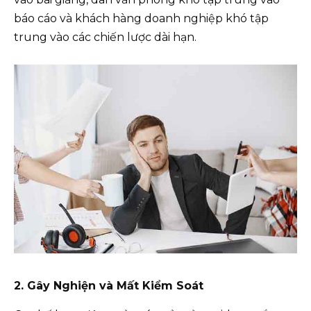
báo cáo và khách hàng doanh nghiệp khó tập
trung vào các chiến lược dài hạn.
2. Gây Nghiện và Mất Kiểm Soát