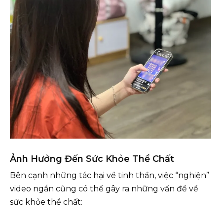
Ảnh Hưởng Đến Sức Khỏe Thể Chất
Bên cạnh những tác hại về tinh thần, việc “nghiện”
video ngắn cũng có thể gây ra những vấn đề về
sức khỏe thể chất: