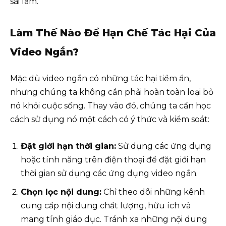
sai lầm.
Làm Thế Nào Để Hạn Chế Tác Hại Của
Video Ngắn?
Mặc dù video ngắn có những tác hại tiềm ẩn,
nhưng chúng ta không cần phải hoàn toàn loại bỏ
nó khỏi cuộc sống. Thay vào đó, chúng ta cần học
cách sử dụng nó một cách có ý thức và kiểm soát:
Đặt giới hạn thời gian:
Sử dụng các ứng dụng
hoặc tính năng trên điện thoại để đặt giới hạn
thời gian sử dụng các ứng dụng video ngắn.
Chọn lọc nội dung:
Chỉ theo dõi những kênh
cung cấp nội dung chất lượng, hữu ích và
mang tính giáo dục. Tránh xa những nội dung