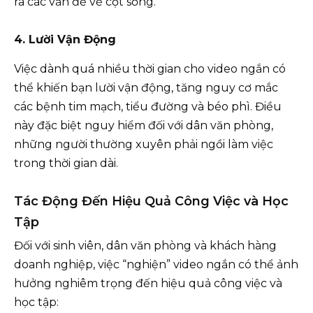
ra các vấn đề về cột sống.
4. Lười Vận Động
Việc dành quá nhiều thời gian cho video ngắn có
thể khiến bạn lười vận động, tăng nguy cơ mắc
các bệnh tim mạch, tiểu đường và béo phì. Điều
này đặc biệt nguy hiểm đối với dân văn phòng,
những người thường xuyên phải ngồi làm việc
trong thời gian dài.
Tác Động Đến Hiệu Quả Công Việc và Học
Tập
Đối với sinh viên, dân văn phòng và khách hàng
doanh nghiệp, việc “nghiện” video ngắn có thể ảnh
hưởng nghiêm trọng đến hiệu quả công việc và
học tập: