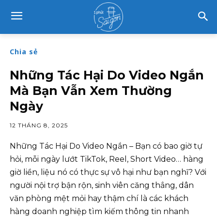
Chia sẻ
Những Tác Hại Do Video Ngắn
Mà Bạn Vẫn Xem Thường
Ngày
12 THÁNG 8, 2025
Những Tác Hại Do Video Ngắn – Bạn có bao giờ tự
hỏi, mỗi ngày lướt TikTok, Reel, Short Video… hàng
giờ liền, liệu nó có thực sự vô hại như bạn nghĩ? Với
người nội trợ bận rộn, sinh viên căng thẳng, dân
văn phòng mệt mỏi hay thậm chí là các khách
hàng doanh nghiệp tìm kiếm thông tin nhanh