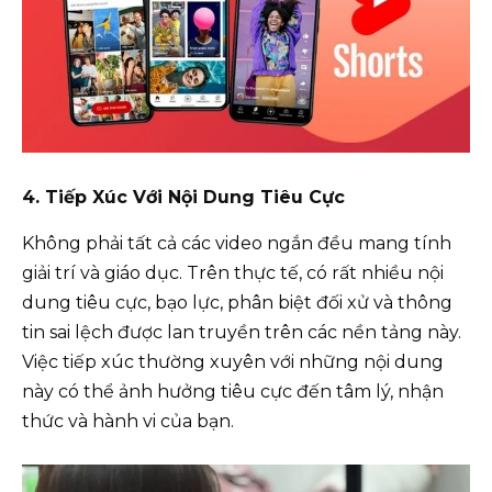
4. Tiếp Xúc Với Nội Dung Tiêu Cực
Không phải tất cả các video ngắn đều mang tính
giải trí và giáo dục. Trên thực tế, có rất nhiều nội
dung tiêu cực, bạo lực, phân biệt đối xử và thông
tin sai lệch được lan truyền trên các nền tảng này.
Việc tiếp xúc thường xuyên với những nội dung
này có thể ảnh hưởng tiêu cực đến tâm lý, nhận
thức và hành vi của bạn.