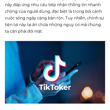
này đáp ứng nhu cầu tiếp nhận thông tin nhanh
chóng của người dùng, đặc biệt là trong bối cảnh
cuộc sống ngày càng bận rộn. Tuy nhiên, chính sự
tiện lợi này lại ẩn chứa những nguy cơ mà chúng
ta cần phải đối mặt.