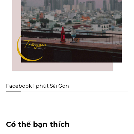
Facebook 1 phút Sài Gòn
Có thể bạn thích