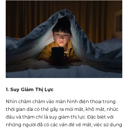
1. Suy Giảm Thị Lực
Nhìn chằm chằm vào màn hình điện thoại trong
thời gian dài có thể gây ra mỏi mắt, khô mắt, nhức
đầu và thậm chí là suy giảm thị lực. Đặc biệt với
những người đã có các vấn đề về mắt, việc sử dụng