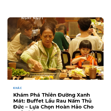
KHÁC
Khám Phá Thiên Đường Xanh
Mát: Buffet Lẩu Rau Nấm Thủ
Đức – Lựa Chọn Hoàn Hảo Cho