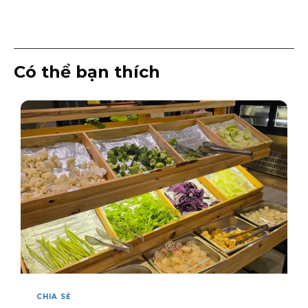
Có thể bạn thích
CHIA SẺ