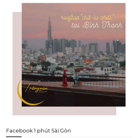
Facebook 1 phút Sài Gòn