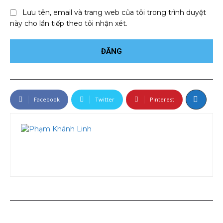
Lưu tên, email và trang web của tôi trong trình duyệt
này cho lần tiếp theo tôi nhận xét.
Facebook
Twitter
Pinterest