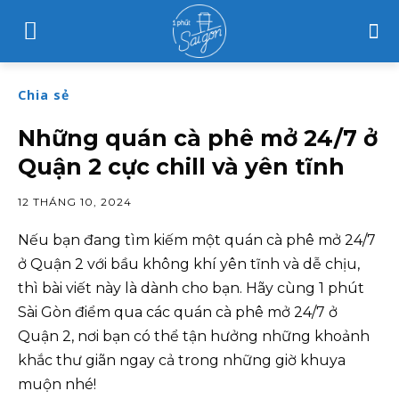
Chia sẻ
Những quán cà phê mở 24/7 ở
Quận 2 cực chill và yên tĩnh
12 THÁNG 10, 2024
Nếu bạn đang tìm kiếm một quán cà phê mở 24/7
ở Quận 2 với bầu không khí yên tĩnh và dễ chịu,
thì bài viết này là dành cho bạn. Hãy cùng 1 phút
Sài Gòn điểm qua các quán cà phê mở 24/7 ở
Quận 2, nơi bạn có thể tận hưởng những khoảnh
khắc thư giãn ngay cả trong những giờ khuya
muộn nhé!