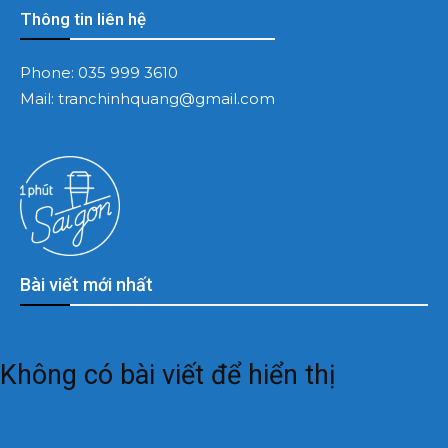
Thông tin liên hệ
Phone:
035 999 3610
Mail:
tranchinhquang@gmail.com
Bài viết mới nhất
Không có bài viết để hiển thị