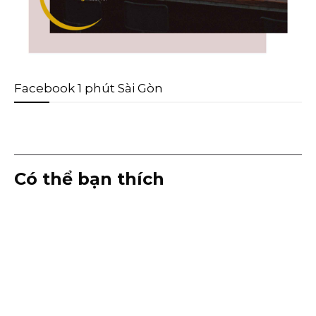
Facebook 1 phút Sài Gòn
Có thể bạn thích