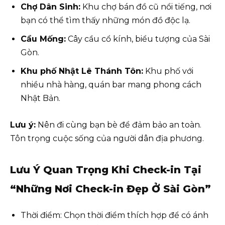
Chợ Dân Sinh:
Khu chợ bán đồ cũ nổi tiếng, nơi
bạn có thể tìm thấy những món đồ độc lạ.
Cầu Mống:
Cây cầu cổ kính, biểu tượng của Sài
Gòn.
Khu phố Nhật Lê Thánh Tôn:
Khu phố với
nhiều nhà hàng, quán bar mang phong cách
Nhật Bản.
Lưu ý:
Nên đi cùng bạn bè để đảm bảo an toàn.
Tôn trọng cuộc sống của người dân địa phương.
Lưu Ý Quan Trọng Khi Check-in Tại
“Những Nơi Check-in Đẹp Ở Sài Gòn”
Thời điểm: Chọn thời điểm thích hợp để có ánh