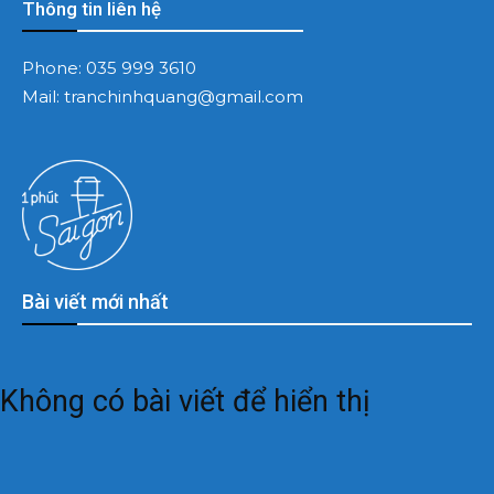
Thông tin liên hệ
Phone:
035 999 3610
Mail:
tranchinhquang@gmail.com
Bài viết mới nhất
Không có bài viết để hiển thị