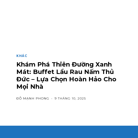
KHÁC
Khám Phá Thiên Đường Xanh
Mát: Buffet Lẩu Rau Nấm Thủ
Đức – Lựa Chọn Hoàn Hảo Cho
Mọi Nhà
ĐỖ MẠNH PHONG
-
9 THÁNG 10, 2025