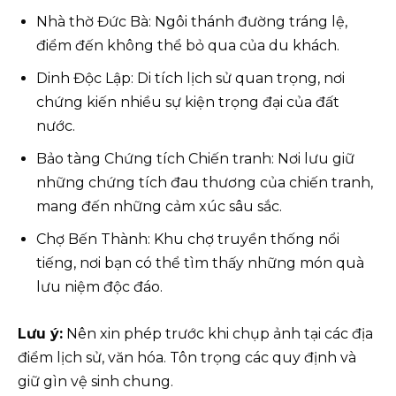
Nhà thờ Đức Bà: Ngôi thánh đường tráng lệ,
điểm đến không thể bỏ qua của du khách.
Dinh Độc Lập: Di tích lịch sử quan trọng, nơi
chứng kiến nhiều sự kiện trọng đại của đất
nước.
Bảo tàng Chứng tích Chiến tranh: Nơi lưu giữ
những chứng tích đau thương của chiến tranh,
mang đến những cảm xúc sâu sắc.
Chợ Bến Thành: Khu chợ truyền thống nổi
tiếng, nơi bạn có thể tìm thấy những món quà
lưu niệm độc đáo.
Lưu ý:
Nên xin phép trước khi chụp ảnh tại các địa
điểm lịch sử, văn hóa. Tôn trọng các quy định và
giữ gìn vệ sinh chung.