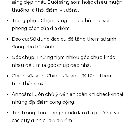
sáng đẹp nhất. Buổi sáng sớm hoặc chiều muộn
thường là thời điểm lý tưởng.
Trang phục: Chọn trang phục phù hợp với
phong cách của địa điểm.
Đạo cụ: Sử dụng đạo cụ để tăng thêm sự sinh
động cho bức ảnh.
Góc chụp: Thử nghiệm nhiều góc chụp khác
nhau để tìm ra góc chụp đẹp nhất.
Chỉnh sửa ảnh: Chỉnh sửa ảnh để tăng thêm
tính thẩm mỹ.
An toàn: Luôn chú ý đến an toàn khi check-in tại
những địa điểm công cộng.
Tôn trọng: Tôn trọng người dân địa phương và
các quy định của địa điểm.