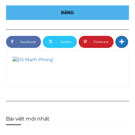
Facebook
Twitter
Pinterest
Bài viết mới nhất