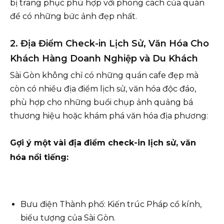
bị trang phục phù hợp với phong cách của quán
để có những bức ảnh đẹp nhất.
2. Địa Điểm Check-in Lịch Sử, Văn Hóa Cho
Khách Hàng Doanh Nghiệp và Du Khách
Sài Gòn không chỉ có những quán cafe đẹp mà
còn có nhiều địa điểm lịch sử, văn hóa độc đáo,
phù hợp cho những buổi chụp ảnh quảng bá
thương hiệu hoặc khám phá văn hóa địa phương:
Gợi ý một vài địa điểm check-in lịch sử, văn
hóa nổi tiếng:
Bưu điện Thành phố: Kiến trúc Pháp cổ kính,
biểu tượng của Sài Gòn.