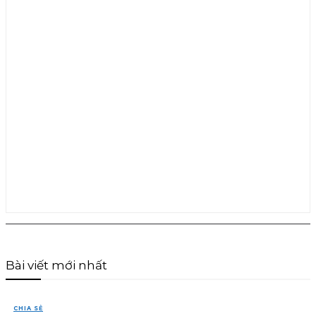
Bài viết mới nhất
CHIA SẺ