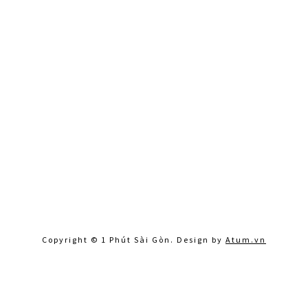
Copyright © 1 Phút Sài Gòn. Design by
Atum.vn