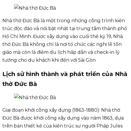
Nhà thờ Đức Bà là một trong những công trình kiến
trúc độc đáo và nổi bật nhất tại trung tâm thành phố
Hồ Chí Minh. Được xây dựng vào cuối thế kỷ 19, Nhà
thờ Đức Bà không chỉ là nơi tổ chức các nghi lễ tôn
giáo mà còn là điểm du lịch hấp dẫn và check-in lý
tưởng cho du khách khi đến với Sài Gòn.
Lịch sử hình thành và phát triển của Nhà
thờ Đức Bà
Giai đoạn khởi công xây dựng (1863-1880): Nhà thờ
Đức Bà được khởi công xây dựng vào năm 1863, dựa
trên bản thiết kế của kiến trúc sư người Pháp Jules