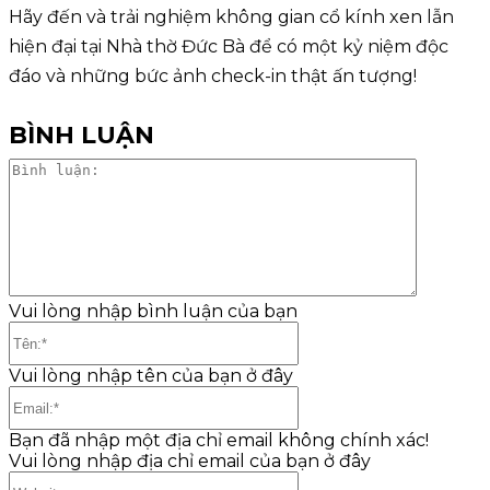
Hãy đến và trải nghiệm không gian cổ kính xen lẫn
hiện đại tại Nhà thờ Đức Bà để có một kỷ niệm độc
đáo và những bức ảnh check-in thật ấn tượng!
BÌNH LUẬN
Bình
luận:
Vui lòng nhập bình luận của bạn
Tên:*
Vui lòng nhập tên của bạn ở đây
Email:*
Bạn đã nhập một địa chỉ email không chính xác!
Vui lòng nhập địa chỉ email của bạn ở đây
Website: