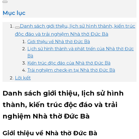
Mục lục
Danh sách giới thiệu, lịch sử hình thành, kiến trúc
độc đáo và trải nghiệm Nhà thờ Đức Bà
Giới thiệu về Nhà thờ Đức Bà
Lịch sử hình thành và phát triển của Nhà thờ Đức
Bà
Kiến trúc độc đáo của Nhà thờ Đức Bà
Trải nghiệm check-in tại Nhà thờ Đức Bà
Lời kết
Danh sách giới thiệu, lịch sử hình
thành, kiến trúc độc đáo và trải
nghiệm Nhà thờ Đức Bà
Giới thiệu về Nhà thờ Đức Bà