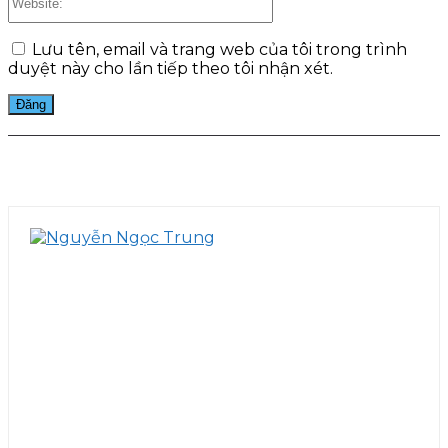
Lưu tên, email và trang web của tôi trong trình
duyệt này cho lần tiếp theo tôi nhận xét.
Facebook
Twitter
Pinterest
WhatsApp