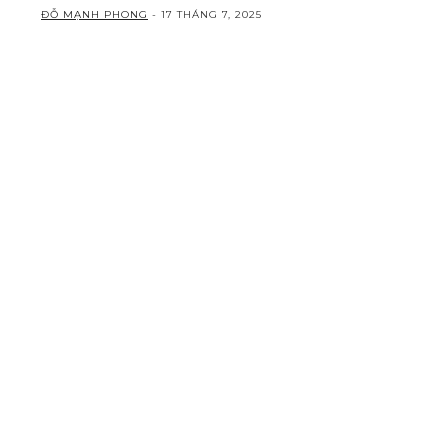
ĐỖ MẠNH PHONG
-
17 THÁNG 7, 2025