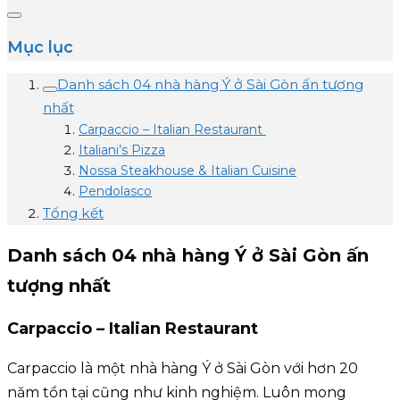
Mục lục
Danh sách 04 nhà hàng Ý ở Sài Gòn ấn tượng
nhất
Carpaccio – Italian Restaurant
Italiani’s Pizza
Nossa Steakhouse & Italian Cuisine
Pendolasco
Tổng kết
Danh sách 04 nhà hàng Ý ở Sài Gòn ấn
tượng nhất
Carpaccio – Italian Restaurant
Carpaccio là một nhà hàng Ý ở Sài Gòn với hơn 20
năm tồn tại cũng như kinh nghiệm. Luôn mong