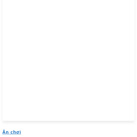
Ăn chơi