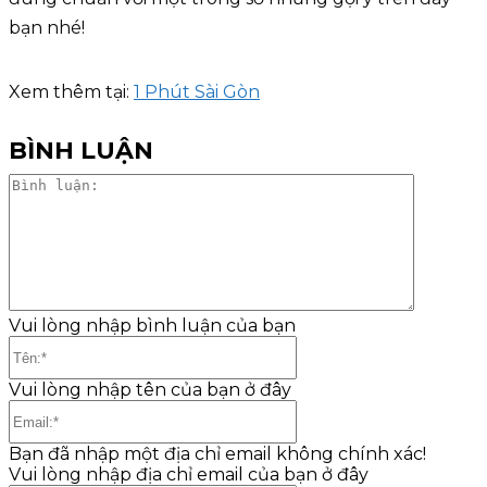
bạn nhé!
Xem thêm tại:
1 Phút Sài Gòn
BÌNH LUẬN
Bình
luận:
Vui lòng nhập bình luận của bạn
Tên:*
Vui lòng nhập tên của bạn ở đây
Email:*
Bạn đã nhập một địa chỉ email không chính xác!
Vui lòng nhập địa chỉ email của bạn ở đây