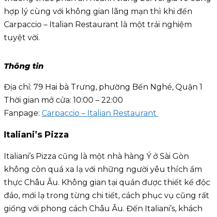
hợp lý cùng với không gian lãng mạn thì khi đến
Carpaccio – Italian Restaurant là một trải nghiệm
tuyệt vời.
Thông tin
Địa chỉ: 79 Hai bà Trưng, phường Bến Nghé, Quận 1
Thời gian mở cửa: 10:00 – 22:00
Fanpage:
Carpaccio – Italian Restaurant
Italiani’s Pizza
Italiani’s Pizza cũng là một nhà hàng Ý ở Sài Gòn
không còn quá xa lạ với những người yêu thích ẩm
thực Châu Âu. Không gian tại quán được thiết kế độc
đáo, mới lạ trong từng chi tiết, cách phục vụ cũng rất
giống với phong cách Châu Âu. Đến Italiani’s, khách