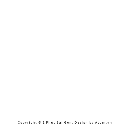
Copyright © 1 Phút Sài Gòn. Design by
Atum.vn