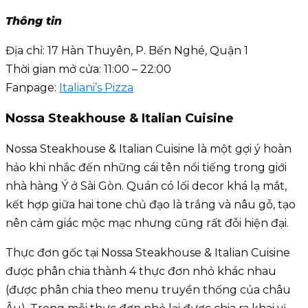
Thông tin
Địa chỉ: 17 Hàn Thuyên, P. Bến Nghé, Quận 1
Thời gian mở cửa: 11:00 – 22:00
Fanpage:
Italiani’s Pizza
Nossa Steakhouse & Italian Cuisine
Nossa Steakhouse & Italian Cuisine là một gợi ý hoàn
hảo khi nhắc đến những cái tên nổi tiếng trong giới
nhà hàng Ý ở Sài Gòn. Quán có lối decor khá lạ mắt,
kết hợp giữa hai tone chủ đạo là trắng và nâu gỗ, tạo
nên cảm giác mộc mạc nhưng cũng rất đỗi hiện đại.
Thực đơn gốc tại Nossa Steakhouse & Italian Cuisine
được phân chia thành 4 thực đơn nhỏ khác nhau
(được phân chia theo menu truyền thống của châu