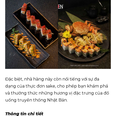
Đặc biệt, nhà hàng này còn nổi tiếng với sự đa
dạng của thực đơn sake, cho phép bạn khám phá
và thưởng thức những hương vị đặc trưng của đồ
uống truyền thống Nhật Bản.
Thông tin chi tiết