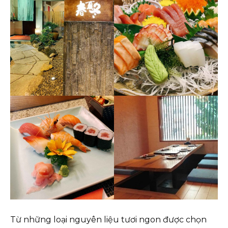
Từ những loại nguyên liệu tươi ngon được chọn