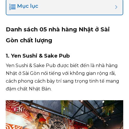
Mục lục
Danh sách 05 nhà hàng Nhật ở Sài
Gòn chất lượng
1. Yen Sushi & Sake Pub
Yen Sushi & Sake Pub được biết đến là nhà hàng
Nhật ở Sài Gòn nổi tiếng với không gian rộng rãi,
cách phong cách bày trí sang trọng tinh tế mang
đậm chất Nhật Bản.