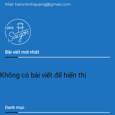
Mail:
tranchinhquang@gmail.com
Bài viết mới nhất
Không có bài viết để hiển thị
Danh mục