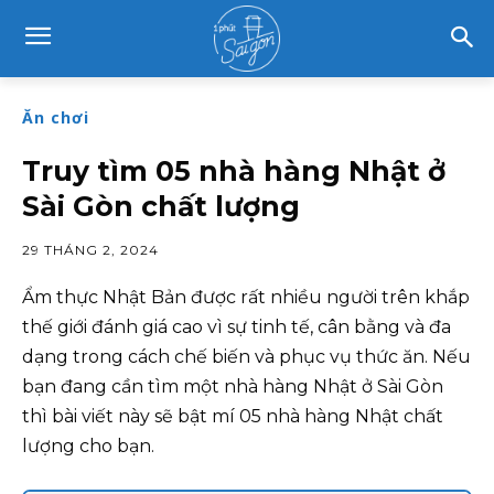
Ăn chơi
Truy tìm 05 nhà hàng Nhật ở
Sài Gòn chất lượng
29 THÁNG 2, 2024
Ẩm thực Nhật Bản được rất nhiều người trên khắp
thế giới đánh giá cao vì sự tinh tế, cân bằng và đa
dạng trong cách chế biến và phục vụ thức ăn. Nếu
bạn đang cần tìm một nhà hàng Nhật ở Sài Gòn
thì bài viết này sẽ bật mí 05 nhà hàng Nhật chất
lượng cho bạn.