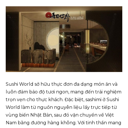
Sushi World sở hữu thực đơn đa dạng món ăn và
luôn đảm bảo độ tươi ngon, mang đến trải nghiệm
trọn vẹn cho thực khách. Đặc biệt, sashimi ở Sushi
World làm từ nguồn nguyên liệu lấy trực tiếp từ
vùng biển Nhật Bản, sau đó vận chuyển về Việt
Nam bằng đường hàng không. Với tinh thần mang