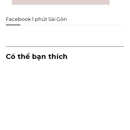
Facebook 1 phút Sài Gòn
Có thể bạn thích