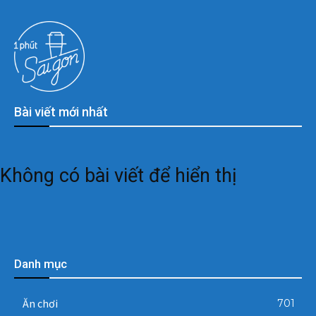
Bài viết mới nhất
Không có bài viết để hiển thị
Danh mục
Ăn chơi
701