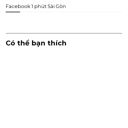
Facebook 1 phút Sài Gòn
Có thể bạn thích