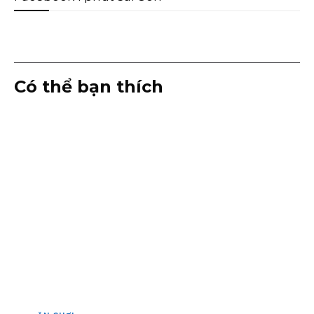
Có thể bạn thích