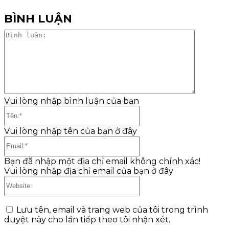
BÌNH LUẬN
Bình
luận:
Vui lòng nhập bình luận của bạn
Tên:*
Vui lòng nhập tên của bạn ở đây
Email:*
Bạn đã nhập một địa chỉ email không chính xác!
Vui lòng nhập địa chỉ email của bạn ở đây
Website:
Lưu tên, email và trang web của tôi trong trình
duyệt này cho lần tiếp theo tôi nhận xét.