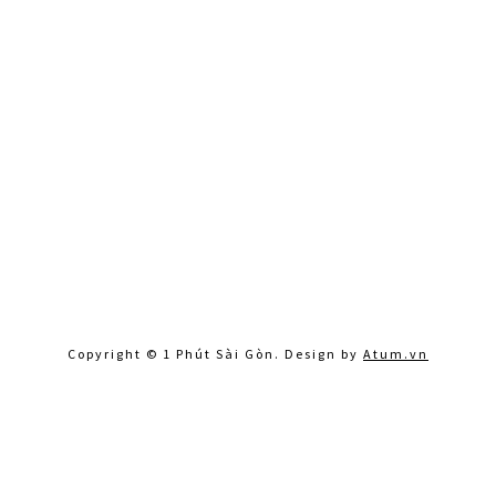
Copyright © 1 Phút Sài Gòn. Design by
Atum.vn