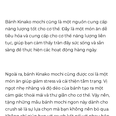
Bánh Kinako mochi cũng là một nguồn cung cấp
năng lượng tốt cho cơ thể. Đây là một món ăn dễ
tiêu hóa và cung cấp cho cơ thể năng lượng liên
tục, giúp bạn cảm thấy tràn đầy sức sống và sẵn
sàng để thực hiện các hoạt động hàng ngày.
Ngoài ra, bánh Kinako mochi cũng được coi là một
món ăn giúp giảm stress và cải thiện tâm trạng. Vị
ngọt nhẹ nhàng và độ dẻo của bánh tạo ra một
cảm giác thoải mái và thư giãn cho cơ thể. Vậy nên,
tặng những mẫu bánh mochi ngon này dành cho
crush sẽ là sự lựa chọn mà bạn không nên bỏ qua.