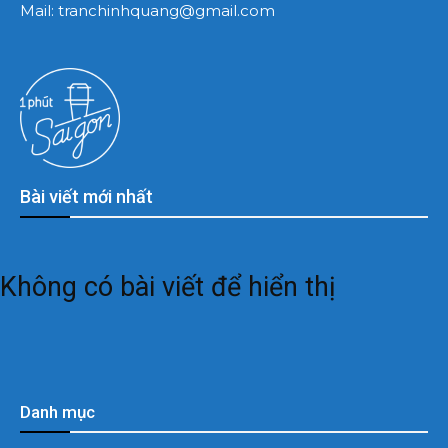
Mail:
tranchinhquang@gmail.com
Bài viết mới nhất
Không có bài viết để hiển thị
Danh mục