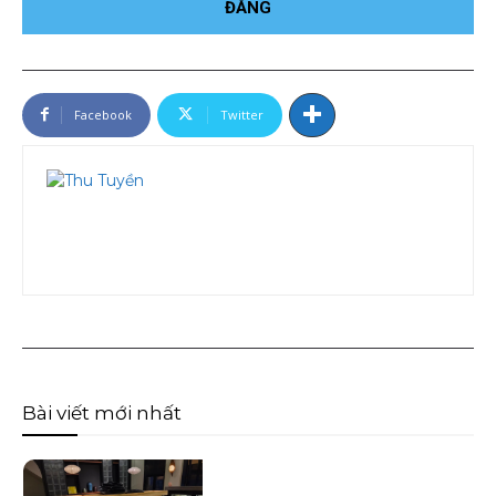
Facebook
Twitter
Bài viết mới nhất