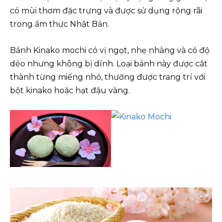
có mùi thơm đặc trưng và được sử dụng rộng rãi
trong ẩm thực Nhật Bản.
Bánh Kinako mochi có vị ngọt, nhẹ nhàng và có độ
dẻo nhưng không bị dính. Loại bánh này được cắt
thành từng miếng nhỏ, thường được trang trí với
bột kinako hoặc hạt đậu vàng.