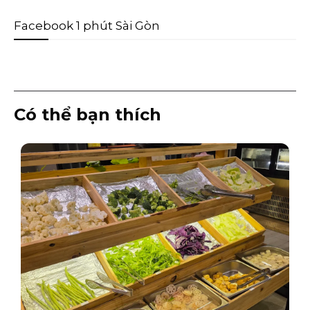
Facebook 1 phút Sài Gòn
Có thể bạn thích