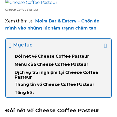
Cheese Coffee Pasteur
Xem thêm tại:
Moira Bar & Eatery – Chốn ẩn
mình vào những lúc tâm trạng chậm tan
Mục lục
Đôi nét về Cheese Coffee Pasteur
Menu của Cheese Coffee Pasteur
Dịch vụ trải nghiệm tại Cheese Coffee
Pasteur
Thông tin về Cheese Coffee Pasteur
Tổng kết
Đôi nét về Cheese Coffee Pasteur