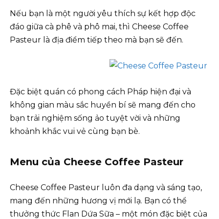
Nếu bạn là một người yêu thích sự kết hợp độc
đáo giữa cà phê và phô mai, thì Cheese Coffee
Pasteur là địa điểm tiếp theo mà bạn sẽ đến.
Đặc biệt quán có phong cách Pháp hiện đại và
không gian màu sắc huyền bí sẽ mang đến cho
bạn trải nghiệm sống ảo tuyệt vời và những
khoảnh khắc vui vẻ cùng bạn bè.
Menu của Cheese Coffee Pasteur
Cheese Coffee Pasteur luôn đa dạng và sáng tạo,
mang đến những hương vị mới lạ. Bạn có thể
thưởng thức Flan Dứa Sữa – một món đặc biệt của