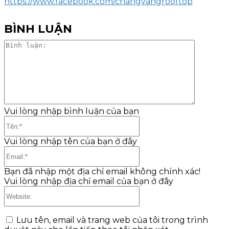
https://www.facebook.com/changvangrooftop
BÌNH LUẬN
Bình
luận:
Vui lòng nhập bình luận của bạn
Tên:*
Vui lòng nhập tên của bạn ở đây
Email:*
Bạn đã nhập một địa chỉ email không chính xác!
Vui lòng nhập địa chỉ email của bạn ở đây
Website:
Lưu tên, email và trang web của tôi trong trình