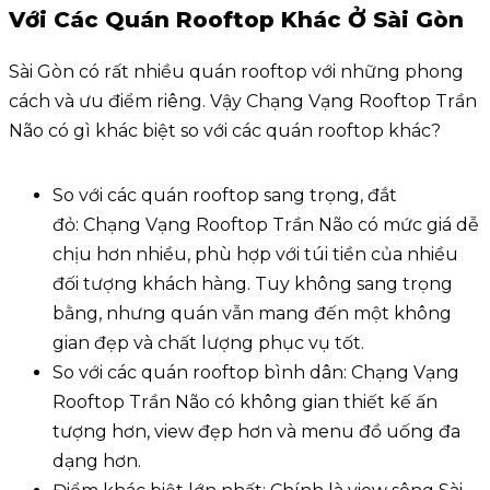
Với Các Quán Rooftop Khác Ở Sài Gòn
Sài Gòn có rất nhiều quán rooftop với những phong
cách và ưu điểm riêng. Vậy Chạng Vạng Rooftop Trần
Não có gì khác biệt so với các quán rooftop khác?
So với các quán rooftop sang trọng, đắt
đỏ: Chạng Vạng Rooftop Trần Não có mức giá dễ
chịu hơn nhiều, phù hợp với túi tiền của nhiều
đối tượng khách hàng. Tuy không sang trọng
bằng, nhưng quán vẫn mang đến một không
gian đẹp và chất lượng phục vụ tốt.
So với các quán rooftop bình dân: Chạng Vạng
Rooftop Trần Não có không gian thiết kế ấn
tượng hơn, view đẹp hơn và menu đồ uống đa
dạng hơn.