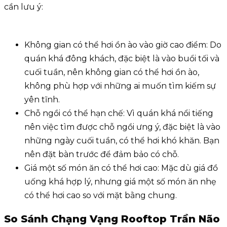
cần lưu ý:
Không gian có thể hơi ồn ào vào giờ cao điểm: Do
quán khá đông khách, đặc biệt là vào buổi tối và
cuối tuần, nên không gian có thể hơi ồn ào,
không phù hợp với những ai muốn tìm kiếm sự
yên tĩnh.
Chỗ ngồi có thể hạn chế: Vì quán khá nổi tiếng
nên việc tìm được chỗ ngồi ưng ý, đặc biệt là vào
những ngày cuối tuần, có thể hơi khó khăn. Bạn
nên đặt bàn trước để đảm bảo có chỗ.
Giá một số món ăn có thể hơi cao: Mặc dù giá đồ
uống khá hợp lý, nhưng giá một số món ăn nhẹ
có thể hơi cao so với mặt bằng chung.
So Sánh Chạng Vạng Rooftop Trần Não