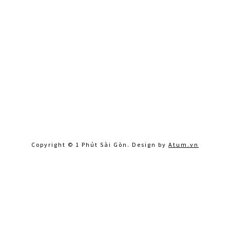
Copyright © 1 Phút Sài Gòn. Design by
Atum.vn