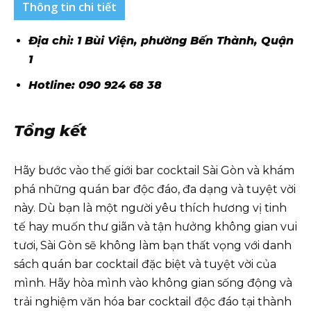
Thông tin chi tiết
Địa chỉ: 1 Bùi Viện, phường Bến Thành, Quận
1
Hotline: 090 924 68 38
Tổng kết
Hãy bước vào thế giới bar cocktail Sài Gòn và khám
phá những quán bar độc đáo, đa dạng và tuyệt vời
này. Dù bạn là một người yêu thích hương vị tinh
tế hay muốn thư giãn và tận hưởng không gian vui
tươi, Sài Gòn sẽ không làm bạn thất vọng với danh
sách quán bar cocktail đặc biệt và tuyệt vời của
mình. Hãy hòa mình vào không gian sống động và
trải nghiệm văn hóa bar cocktail độc đáo tại thành