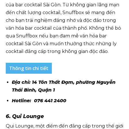
của bar cocktail Sài Gòn. Từ không gian lãng mạn
đến chất lượng cocktail, Snuffbox sẽ mang đến
cho bạn trải nghiệm đáng nhớ và độc đáo trong
văn hóa bar cocktail của thành phố. Không thể bỏ
qua Snuffbox nếu bạn đam mê văn hóa bar
cocktail Sài Gòn và muốn thưởng thức những ly
cocktail đẳng cấp trong không gian độc đáo.
Thông tin chi tiết
Địa chỉ: 14 Tôn Thất Đạm, phường Nguyễn
Thái Bình, Quận 1
Hotline: 076 441 2400
6. Qui Lounge
Qui Lounge, một điểm đến đẳng cấp trong thế giới