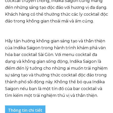
cocktail truyền thống, Indika Saigon cũng mang
đến những sáng tạo độc đáo với hương vị đa dạng.
Khách hàng có thể thưởng thức các ly cocktail độc
đáo trong không gian thoải mái và ấm cúng.
Hãy tận hưởng không gian sáng tạo và thân thiện
của Indika Saigon trong hành trình khám phá văn
hóa bar cocktail Sài Gòn. Với menu cocktail đa
dạng và không gian sống động, Indika Saigon là
điểm đến lý tưởng cho những ai muốn trải nghiệm
sự sáng tạo và thưởng thức cocktail độc đáo trong
thành phố sôi động này. Không thể bỏ qua Indika
Saigon nếu bạn là một tín đồ của bar cocktail và
tìm kiếm một trải nghiệm thú vị và thân thiện.
Thông tin chi tiết