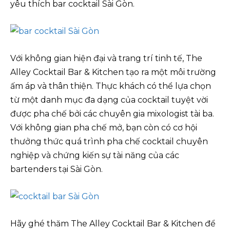
yêu thích bar cocktail Sài Gòn.
Với không gian hiện đại và trang trí tinh tế, The
Alley Cocktail Bar & Kitchen tạo ra một môi trường
ấm áp và thân thiện. Thực khách có thể lựa chọn
từ một danh mục đa dạng của cocktail tuyệt vời
được pha chế bởi các chuyên gia mixologist tài ba.
Với không gian pha chế mở, bạn còn có cơ hội
thưởng thức quá trình pha chế cocktail chuyên
nghiệp và chứng kiến sự tài năng của các
bartenders tại Sài Gòn.
Hãy ghé thăm The Alley Cocktail Bar & Kitchen để