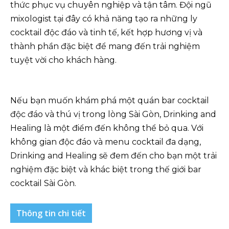
thức phục vụ chuyên nghiệp và tận tâm. Đội ngũ
mixologist tại đây có khả năng tạo ra những ly
cocktail độc đáo và tinh tế, kết hợp hương vị và
thành phần đặc biệt để mang đến trải nghiệm
tuyệt vời cho khách hàng.
Nếu bạn muốn khám phá một quán bar cocktail
độc đáo và thú vị trong lòng Sài Gòn, Drinking and
Healing là một điểm đến không thể bỏ qua. Với
không gian độc đáo và menu cocktail đa dạng,
Drinking and Healing sẽ đem đến cho bạn một trải
nghiệm đặc biệt và khác biệt trong thế giới bar
cocktail Sài Gòn.
Thông tin chi tiết