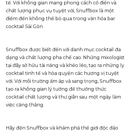
tế. Với không gian mang phong cách cổ điển và
chất lượng phục vụ tuyệt vời, Snuffbox là một
điểm đến không thể bỏ qua trong văn hóa bar
cocktail Sài Gòn.
Snuffbox được biết đến với danh mục cocktail đa
dạng và chất lượng pha chế cao. Những mixologist
tại đây sở hữu tài năng và khéo léo, tạo ra những ly
cocktail tinh tế và hòa quyện các hương vị tuyệt
vời. Với môi trường ấm áp và sang trọng, Snuffbox
tạo ra không gian lý tưởng để thưởng thức
cocktail chất lượng và thư giãn sau một ngày làm
việc căng thẳng.
Hãy đến Snuffbox và khám phá thế giới độc đáo