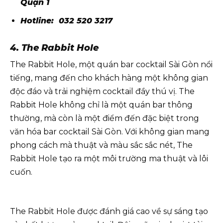
Quận 1
Hotline: 032 520 3217
4. The Rabbit Hole
The Rabbit Hole, một quán bar cocktail Sài Gòn nổi
tiếng, mang đến cho khách hàng một không gian
độc đáo và trải nghiệm cocktail đầy thú vị. The
Rabbit Hole không chỉ là một quán bar thông
thường, mà còn là một điểm đến đặc biệt trong
văn hóa bar cocktail Sài Gòn. Với không gian mang
phong cách mà thuật và màu sắc sắc nét, The
Rabbit Hole tạo ra một môi trường ma thuật và lôi
cuốn.
The Rabbit Hole được đánh giá cao về sự sáng tạo