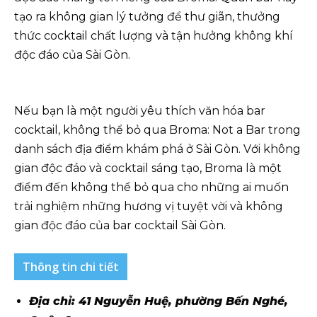
tạo ra không gian lý tưởng để thư giãn, thưởng
thức cocktail chất lượng và tận hưởng không khí
độc đáo của Sài Gòn.
Nếu bạn là một người yêu thích văn hóa bar
cocktail, không thể bỏ qua Broma: Not a Bar trong
danh sách địa điểm khám phá ở Sài Gòn. Với không
gian độc đáo và cocktail sáng tạo, Broma là một
điểm đến không thể bỏ qua cho những ai muốn
trải nghiệm những hương vị tuyệt vời và không
gian độc đáo của bar cocktail Sài Gòn.
Thông tin chi tiết
Địa chỉ: 41 Nguyễn Huệ, phường Bến Nghé,