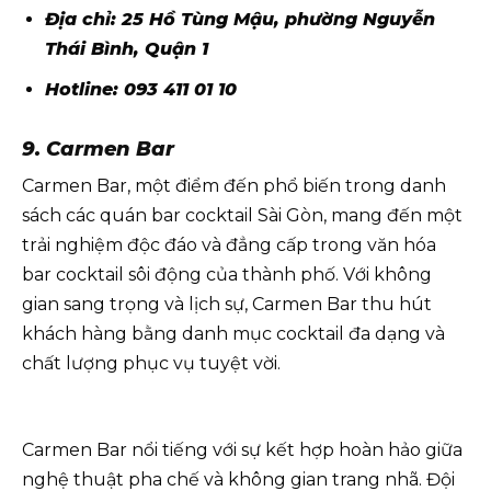
Địa chỉ: 25 Hồ Tùng Mậu, phường Nguyễn
Thái Bình, Quận 1
Hotline: 093 411 01 10
9. Carmen Bar
Carmen Bar, một điểm đến phổ biến trong danh
sách các quán bar cocktail Sài Gòn, mang đến một
trải nghiệm độc đáo và đẳng cấp trong văn hóa
bar cocktail sôi động của thành phố. Với không
gian sang trọng và lịch sự, Carmen Bar thu hút
khách hàng bằng danh mục cocktail đa dạng và
chất lượng phục vụ tuyệt vời.
Carmen Bar nổi tiếng với sự kết hợp hoàn hảo giữa
nghệ thuật pha chế và không gian trang nhã. Đội