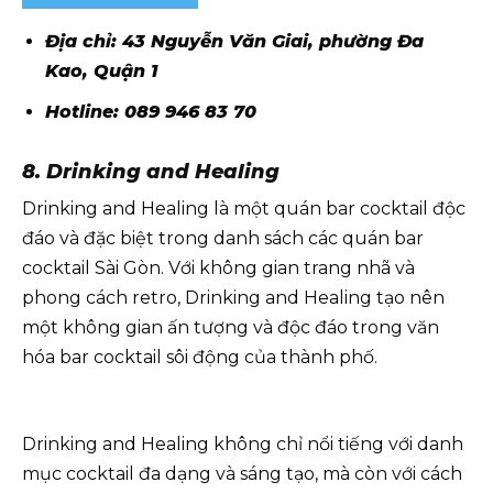
Địa chỉ: 43 Nguyễn Văn Giai, phường Đa
Kao, Quận 1
Hotline: 089 946 83 70
8. Drinking and Healing
Drinking and Healing là một quán bar cocktail độc
đáo và đặc biệt trong danh sách các quán bar
cocktail Sài Gòn. Với không gian trang nhã và
phong cách retro, Drinking and Healing tạo nên
một không gian ấn tượng và độc đáo trong văn
hóa bar cocktail sôi động của thành phố.
Drinking and Healing không chỉ nổi tiếng với danh
mục cocktail đa dạng và sáng tạo, mà còn với cách