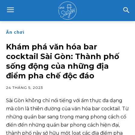
Ăn chơi
Khám phá văn hóa bar
cocktail Sài Gòn: Thành phố
sống động của những địa
điểm pha chế độc đáo
24 THÁNG 5, 2023
Sài Gòn không chỉ nổi tiếng với ẩm thực đa dạng
mà còn là thiên đường của văn hóa bar cocktail. Từ
những quán bar sang trọng mang phong cách cổ
điển đến những quán bar phong cách hiện đại,
thành phố này sở hữu một loạt các địa điểm pha