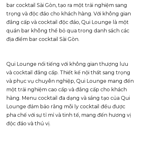
bar cocktail Sài Gòn, tạo ra một trải nghiệm sang
trọng và độc đáo cho khách hàng. Với không gian
đẳng cấp và cocktail độc đáo, Qui Lounge là một
quán bar không thể bỏ qua trong danh sách các
địa điểm bar cocktail Sài Gòn.
Qui Lounge nổi tiếng với không gian thượng lưu
và cocktail đẳng cấp. Thiết kế nội thất sang trọng
và phục vụ chuyên nghiệp, Qui Lounge mang đến
một trải nghiệm cao cấp và đẳng cấp cho khách
hàng. Menu cocktail đa dạng và sáng tạo của Qui
Lounge đảm bảo rằng mỗi ly cocktail đều được
pha chế với sự tỉ mỉ và tinh tế, mang đến hương vị
độc đáo và thú vị.