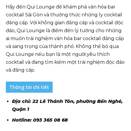
Hãy đến Qui Lounge để khám phá văn hóa bar
cocktail Sài Gòn và thưởng thức những ly cocktail
đẳng cấp. Với không gian đẳng cấp và cocktail độc
đáo, Qui Lounge là điểm đến lý tưởng cho những
ai muốn trải nghiệm văn hóa bar cocktail đẳng cấp
và sang trọng của thành phố. Không thể bỏ qua
Qui Lounge nếu bạn là một người yêu thích
cocktail và đang tìm kiếm một trải nghiệm độc đáo
và đẳng cấp.
Thông tin chi tiết
Địa chỉ: 22 Lê Thánh Tôn, phường Bến Nghé,
Quận 1
Hotline: 093 365 08 68