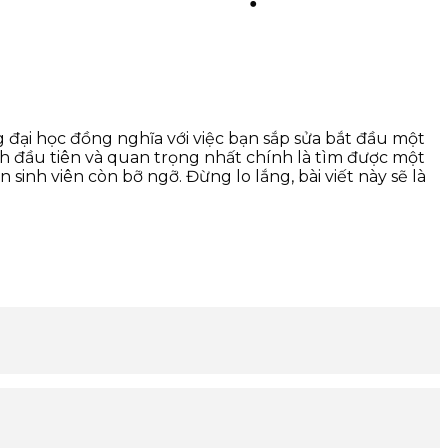
 đại học đồng nghĩa với việc bạn sắp sửa bắt đầu một
h đầu tiên và quan trọng nhất chính là tìm được một
sinh viên còn bỡ ngỡ. Đừng lo lắng, bài viết này sẽ là