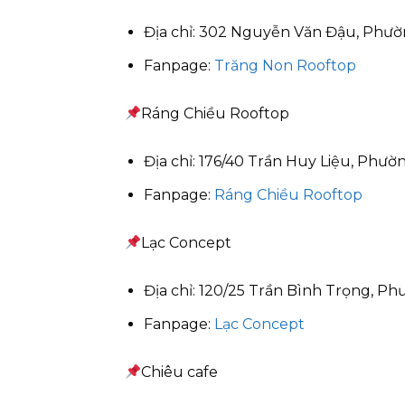
Địa chỉ: 302 Nguyễn Văn Đậu, Phườ
Fanpage:
Trăng Non Rooftop
Ráng Chiều Rooftop
Địa chỉ: 176/40 Trần Huy Liệu, Phư
Fanpage:
Ráng Chiều Rooftop
Lạc Concept
Địa chỉ: 120/25 Trần Bình Trọng, Ph
Fanpage:
Lạc Concept
Chiêu cafe