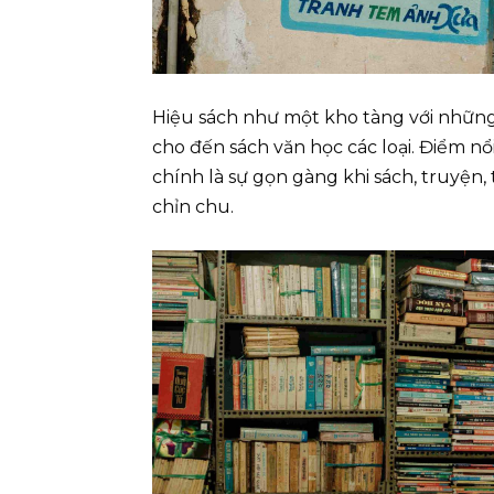
Hiệu sách như một kho tàng với những 
cho đến sách văn học các loại. Điểm nổ
chính là sự gọn gàng khi sách, truyện,
chỉn chu.