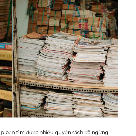
iúp bạn tìm được nhiều quyển sách đã ngừng