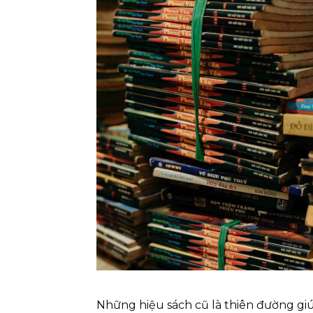
Những hiệu sách cũ là thiên đường g