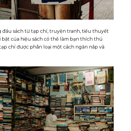
đầu sách từ tạp chí, truyện tranh, tiểu thuyết
i bật của hiệu sách có thể làm bạn thích thú
 tạp chí được phân loại một cách ngăn nắp và