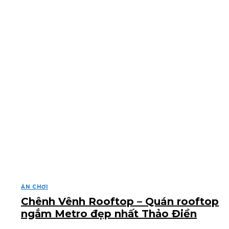
ĂN CHƠI
Chênh Vênh Rooftop – Quán rooftop
ngắm Metro đẹp nhất Thảo Điền