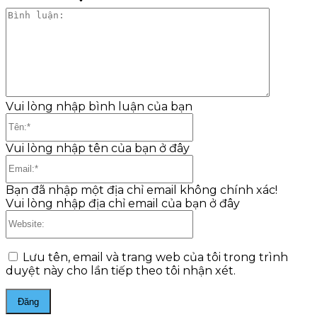
Bình
luận:
Vui lòng nhập bình luận của bạn
Tên:*
Vui lòng nhập tên của bạn ở đây
Email:*
Bạn đã nhập một địa chỉ email không chính xác!
Vui lòng nhập địa chỉ email của bạn ở đây
Website:
Lưu tên, email và trang web của tôi trong trình
duyệt này cho lần tiếp theo tôi nhận xét.