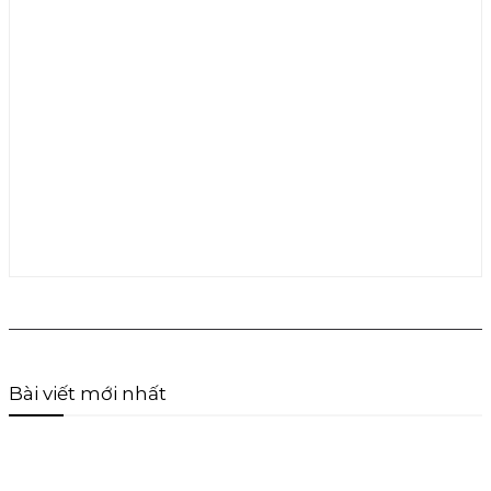
Bài viết mới nhất