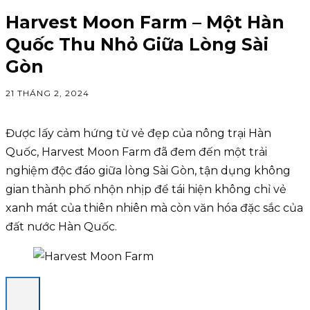
Harvest Moon Farm – Một Hàn
Quốc Thu Nhỏ Giữa Lòng Sài
Gòn
21 THÁNG 2, 2024
Được lấy cảm hứng từ vẻ đẹp của nông trại Hàn
Quốc, Harvest Moon Farm đã đem đến một trải
nghiệm độc đáo giữa lòng Sài Gòn, tận dụng không
gian thành phố nhộn nhịp để tái hiện không chỉ vẻ
xanh mát của thiên nhiên mà còn văn hóa đặc sắc của
đất nước Hàn Quốc.