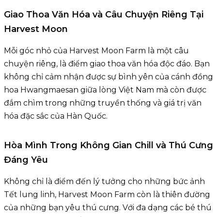
Giao Thoa Văn Hóa và Câu Chuyện Riêng Tại
Harvest Moon
Mỗi góc nhỏ của Harvest Moon Farm là một câu
chuyện riêng, là điểm giao thoa văn hóa độc đáo. Bạn
không chỉ cảm nhận được sự bình yên của cánh đồng
hoa Hwangmaesan giữa lòng Việt Nam mà còn được
đắm chìm trong những truyền thống và giá trị văn
hóa đặc sắc của Hàn Quốc.
Hòa Mình Trong Không Gian Chill và Thú Cưng
Đáng Yêu
Không chỉ là điểm đến lý tưởng cho những bức ảnh
Tết lung linh, Harvest Moon Farm còn là thiên đường
của những bạn yêu thú cưng. Với đa dạng các bé thú