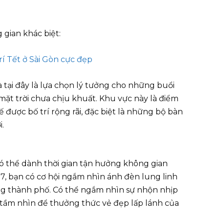
gian khác biệt:
tại đây là lựa chọn lý tưởng cho những buổi
mặt trời chưa chịu khuất. Khu vực này là điểm
ế được bố trí rộng rãi, đặc biệt là những bộ bàn
.
 thể dành thời gian tận hưởng không gian
 7, bạn có cơ hội ngắm nhìn ánh đèn lung linh
ng thành phố. Có thể ngắm nhìn sự nhộn nhịp
 tầm nhìn để thưởng thức vẻ đẹp lấp lánh của