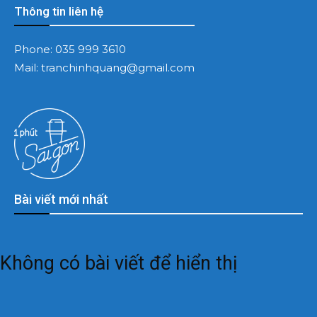
Thông tin liên hệ
Phone:
035 999 3610
Mail:
tranchinhquang@gmail.com
Bài viết mới nhất
Không có bài viết để hiển thị