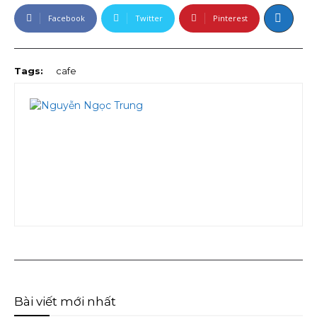
Facebook
Twitter
Pinterest
Tags:
cafe
Bài viết mới nhất