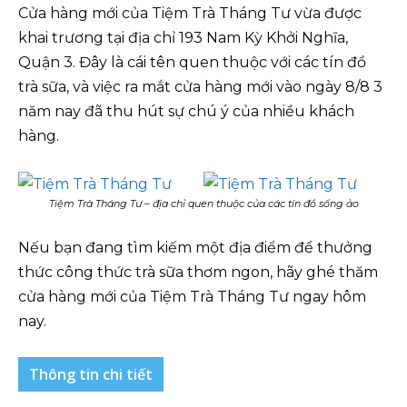
Cửa hàng mới của Tiệm Trà Tháng Tư vừa được
khai trương tại địa chỉ 193 Nam Kỳ Khởi Nghĩa,
Quận 3. Đây là cái tên quen thuộc với các tín đồ
trà sữa, và việc ra mắt cửa hàng mới vào ngày 8/8 3
năm nay đã thu hút sự chú ý của nhiều khách
hàng.
Tiệm Trà Tháng Tư – địa chỉ quen thuộc của các tín đồ sống ảo
Nếu bạn đang tìm kiếm một địa điểm để thưởng
thức công thức trà sữa thơm ngon, hãy ghé thăm
cửa hàng mới của Tiệm Trà Tháng Tư ngay hôm
nay.
Thông tin chi tiết