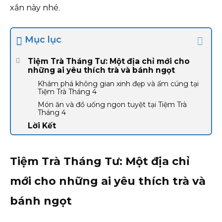
xắn này nhé.
Mục lục
Tiệm Trà Tháng Tư: Một địa chỉ mới cho
những ai yêu thích trà và bánh ngọt
Khám phá không gian xinh đẹp và ấm cúng tại
Tiệm Trà Tháng 4
Món ăn và đồ uống ngon tuyệt tại Tiệm Trà
Tháng 4
Lời Kết
Tiệm Trà Tháng Tư: Một địa chỉ
mới cho những ai yêu thích trà và
bánh ngọt