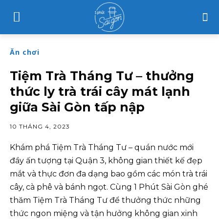
Ăn chơi
Tiệm Trà Tháng Tư – thưởng
thức ly trà trái cây mát lạnh
giữa Sài Gòn tấp nập
10 THÁNG 4, 2023
Khám phá Tiệm Trà Tháng Tư – quán nước mới
đầy ấn tượng tại Quận 3, không gian thiết kế đẹp
mắt và thực đơn đa dạng bao gồm các món trà trái
cây, cà phê và bánh ngọt. Cùng 1 Phút Sài Gòn ghé
thăm Tiệm Trà Tháng Tư để thưởng thức những
thức ngon miệng và tận hưởng không gian xinh