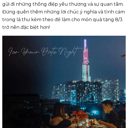
gửi đi những thông điệp yêu thương và sự quan tâm.
Đừng quên thêm những lời chúc ý nghĩa và tình cảm
trong lá thư kèm theo để làm cho món quà tặng 8/3
trở nên đặc biệt hơn!