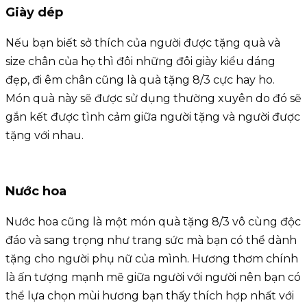
Giày dép
Nếu bạn biết sở thích của người được tặng quà và
size chân của họ thì đôi những đôi giày kiểu dáng
đẹp, đi êm chân cũng là quà tặng 8/3 cực hay ho.
Món quà này sẽ được sử dụng thường xuyên do đó sẽ
gắn kết được tình cảm giữa người tặng và người được
tặng với nhau.
Nước hoa
Nước hoa cũng là một món quà tặng 8/3 vô cùng độc
đáo và sang trọng như trang sức mà bạn có thể dành
tặng cho người phụ nữ của mình. Hương thơm chính
là ấn tượng mạnh mẽ giữa người với người nên bạn có
thể lựa chọn mùi hương bạn thấy thích hợp nhất với