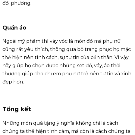
đối phương.
Quần áo
Ngoài mỹ phẩm thì váy vóc là món đồ mà phụ nữ
cũng rất yêu thích, thông qua bộ trang phục họ mặc
thể hiện nên tính cách, sự tự tin của bản thân. Vì vậy
hãy giúp họ chọn được những set đồ, váy, áo thời
thượng giúp cho chị em phụ nữ trở nên tự tin và xinh
đẹp hơn.
Tổng kết
Những món quà tặng ý nghĩa không chỉ là cách
chúng ta thể hiện tình cảm, mà còn là cách chúng ta