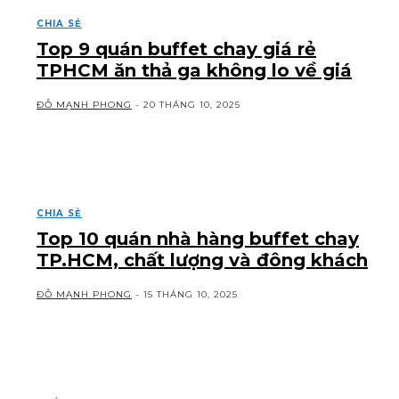
CHIA SẺ
Top 9 quán buffet chay giá rẻ
TPHCM ăn thả ga không lo về giá
ĐỖ MẠNH PHONG
-
20 THÁNG 10, 2025
CHIA SẺ
Top 10 quán nhà hàng buffet chay
TP.HCM, chất lượng và đông khách
ĐỖ MẠNH PHONG
-
15 THÁNG 10, 2025