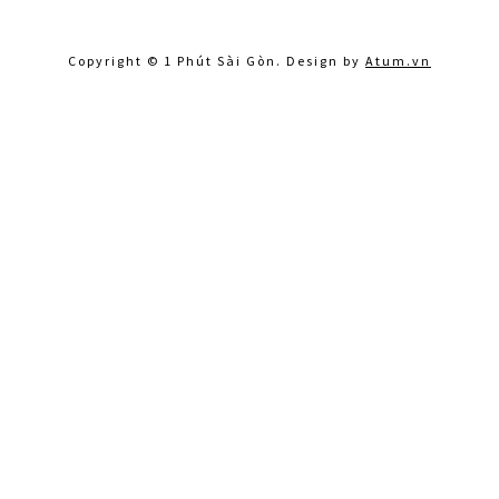
Copyright © 1 Phút Sài Gòn. Design by
Atum.vn