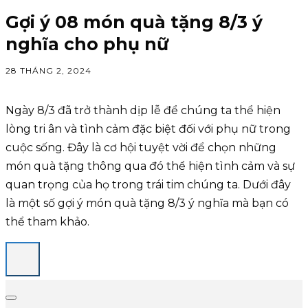
Gợi ý 08 món quà tặng 8/3 ý
nghĩa cho phụ nữ
28 THÁNG 2, 2024
Ngày 8/3 đã trở thành dịp lễ để chúng ta thể hiện
lòng tri ân và tình cảm đặc biệt đối với phụ nữ trong
cuộc sống. Đây là cơ hội tuyệt vời để chọn những
món quà tặng thông qua đó thể hiện tình cảm và sự
quan trọng của họ trong trái tim chúng ta. Dưới đây
là một số gợi ý món quà tặng 8/3 ý nghĩa mà bạn có
thể tham khảo.