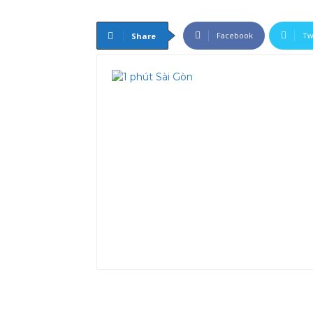
Facebook
Tw
Share