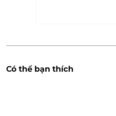
Có thể bạn thích