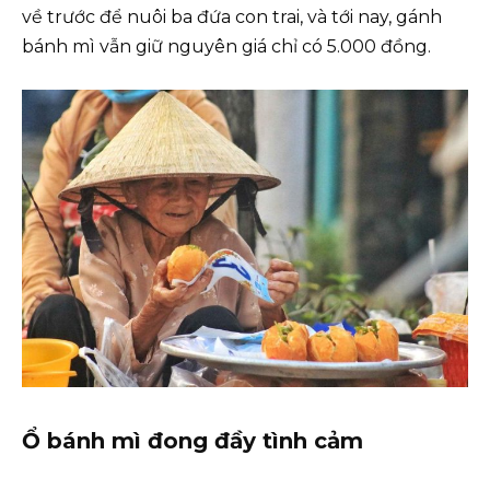
về trước để nuôi ba đứa con trai, và tới nay, gánh
bánh mì vẫn giữ nguyên giá chỉ có 5.000 đồng.
Ổ bánh mì đong đầy tình cảm