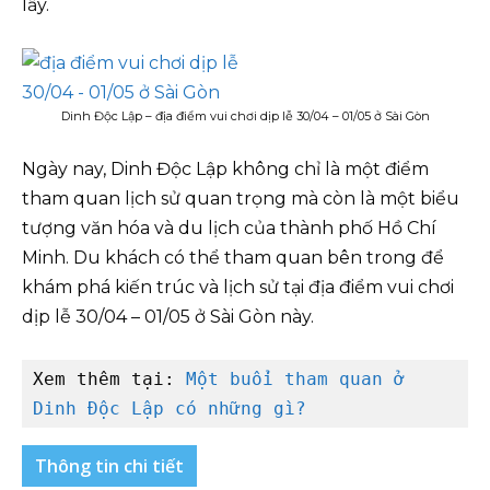
lẫy.
Dinh Độc Lập – địa điểm vui chơi dịp lễ 30/04 – 01/05 ở Sài Gòn
Ngày nay, Dinh Độc Lập không chỉ là một điểm
tham quan lịch sử quan trọng mà còn là một biểu
tượng văn hóa và du lịch của thành phố Hồ Chí
Minh. Du khách có thể tham quan bên trong để
khám phá kiến trúc và lịch sử tại địa điểm vui chơi
dịp lễ 30/04 – 01/05 ở Sài Gòn này.
Xem thêm tại: 
Một buổi tham quan ở 
Dinh Độc Lập có những gì?
Thông tin chi tiết