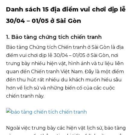
Danh sách 15 địa điểm vui chơi dịp lễ
30/04 – 01/05 ở Sài Gòn
1. Bảo tàng chứng tích chiến tranh
Bảo tàng Chứng tích Chiến tranh ở Sài Gòn là địa
điểm vui chơi dịp lễ 30/04 – 01/05 ở Sài Gòn, nơi
trưng bày nhiều hiện vật, hình ảnh và tư liệu liên
quan đến Chiến tranh Việt Nam. Đây là một điểm
đến thu hút rất nhiều du khách muốn hiểu sâu
hơn về lịch sử và những biến cố của các cuộc
chiến tranh này.
Ngoài việc trưng bày các hiện vật lịch sử, bảo tàng