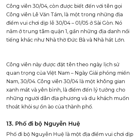
Công viên 30/04, còn được biết đến với tên gọi
Công viên Lê Văn Tám, là một trong những địa
điểm vui chơi dịp lễ 30/04 – 01/05 ở Sài Gòn. Nó
nằm ở trung tâm quận 1, gần những địa danh nổi
tiếng khác như Nhà thờ Đức Bà và Nhà hát Lớn.
Công viên này được đặt tên theo ngày lịch sử
quan trọng của Việt Nam – Ngày Giải phóng miền
Nam, 30/04. Công viên 30/04 là một không gian
xanh mát và yên bình, là điểm đến lý tưởng cho
những người dân địa phương và du khách muốn
thoát khỏi sự ồn ào của thành phố.
13. Phố đi bộ Nguyễn Huệ
Phố đi bộ Nguyễn Huệ là một địa điểm vui chơi dịp