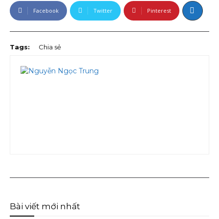
Facebook
Twitter
Pinterest
Tags:
Chia sẻ
Bài viết mới nhất