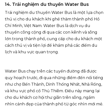
14. Trải nghiệm du thuyền Water Bus
Trải nghiệm du thuyền Water Bus là một lựa chọn
thú vị cho du khách khi ghé thăm thành phố Hồ
Chí Minh, Việt Nam. Water Bus là dịch vụ du
thuyền công cộng đi qua các con kênh và sông
lớn trong thành phố, cung cấp cho du khách một
cách thú vị và tiện lợi để khám phá các điểm du
lịch và khu vực quan trọng.
Water Bus chạy trên các tuyến đường đã được
quy hoạch trước, đi qua những điểm đến nổi tiếng
như chợ Bến Thành, Dinh Thống Nhất, Nhà Rồng,
và khu vực phố cổ Thủ Thiêm. Điều này mang lại
cho du khách cơ hội thư giãn trên sông, ngắm
nhìn cảnh đẹp của thành phố từ góc nhìn mới mẻ.