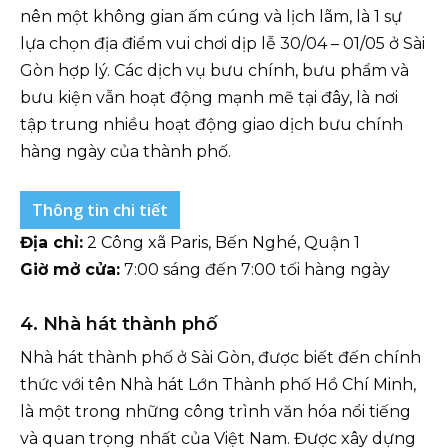
nên một không gian ấm cúng và lịch lãm, là 1 sự
lựa chọn địa điểm vui chơi dịp lễ 30/04 – 01/05 ở Sài
Gòn hợp lý. Các dịch vụ bưu chính, bưu phẩm và
bưu kiện vẫn hoạt động mạnh mẽ tại đây, là nơi
tập trung nhiều hoạt động giao dịch bưu chính
hàng ngày của thành phố.
Thông tin chi tiết
Địa chỉ:
2 Công xã Paris, Bến Nghé, Quận 1
Giờ mở cửa:
7:00 sáng đến 7:00 tối hàng ngày
4. Nhà hát thành phố
Nhà hát thành phố ở Sài Gòn, được biết đến chính
thức với tên Nhà hát Lớn Thành phố Hồ Chí Minh,
là một trong những công trình văn hóa nổi tiếng
và quan trọng nhất của Việt Nam. Được xây dựng