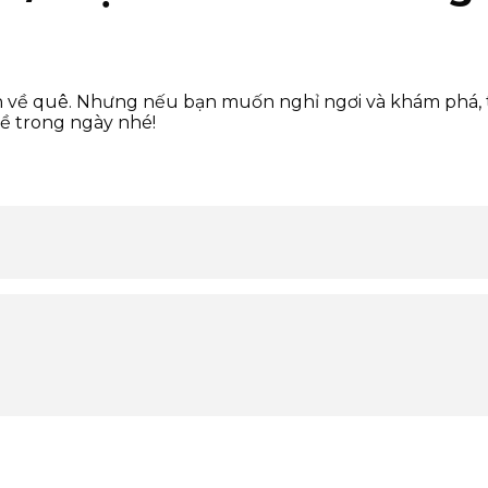
hoạch về quê. Nhưng nếu bạn muốn nghỉ ngơi và khám phá
 về trong ngày nhé!