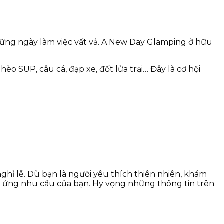
 những ngày làm việc vất vả. A New Day Glamping ở hữu
 SUP, câu cá, đạp xe, đốt lửa trại… Đây là cơ hội
 nghỉ lễ. Dù bạn là người yêu thích thiên nhiên, khám
áp ứng nhu cầu của bạn. Hy vọng những thông tin trên