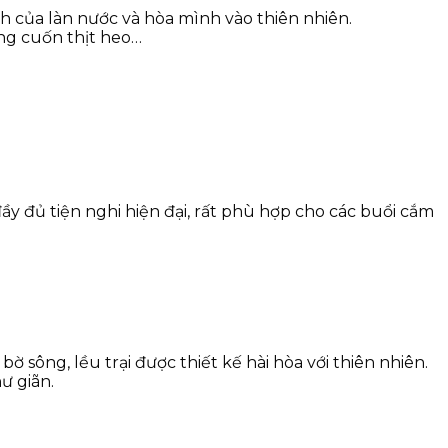
 của làn nước và hòa mình vào thiên nhiên.
ng cuốn thịt heo…
ầy đủ tiện nghi hiện đại, rất phù hợp cho các buổi cắm
sông, lều trại được thiết kế hài hòa với thiên nhiên.
ư giãn.