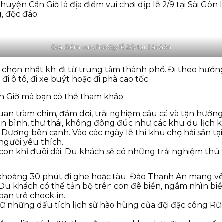
yện Cần Giờ là địa điểm vui chơi dịp lễ 2/9 tại Sài Gòn
, độc đáo.
Địa điểm vui chơi dịp lễ 2/9 tại Sài Gòn
a chọn nhất khi đi từ trung tâm thành phố. Đi theo hư
i ô tô, đi xe buýt hoặc đi phà cao tốc.
ần Giờ mà bạn có thể tham khảo:
uan tràm chim, đầm dơi, trải nghiệm câu cá và tận hưởn
 bình, thư thái, không đông đúc như các khu du lịch kh
 Dương bên cạnh. Vào các ngày lễ thì khu chợ hải sản tạ
 người yêu thích.
con khỉ đuôi dài. Du khách sẽ có những trải nghiệm thú 
khoảng 30 phút đi ghe hoặc tàu. Đảo Thạnh An mang v
 Du khách có thể tản bộ trên con đê biển, ngắm nhìn bi
 bạn trẻ check-in.
iữ những dấu tích lịch sử hào hùng của đội đặc công R