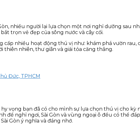
Sài Gòn, nhiều người lại lựa chọn một nơi nghỉ dưỡng sau
ắt trọn vẻ đẹp của sông nước và cây cối.
cấp nhiều hoạt động thú vị như: khám phá vườn rau, chèo
 thiên nhiên, thư giãn và giải tỏa căng thẳng.
 Thủ Đức, TPHCM
rên, hy vọng bạn đã có cho mình sự lựa chọn thú vị cho kỳ
nh để nghỉ ngơi, Sài Gòn và vùng ngoại ô đều có thể đ
i Sài Gòn ý nghĩa và đáng nhớ.