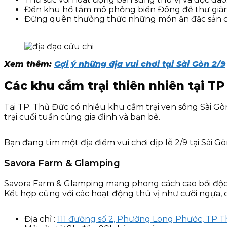
Đến khu hồ tắm mô phỏng biển Đông để thư giãn. 
Đừng quên thưởng thức những món ăn đặc sản củ
Xem thêm:
Gợi ý những địa vui chơi tại Sài Gòn 2/9
Các khu cắm trại thiên nhiên tại T
Tại TP. Thủ Đức có nhiều khu cắm trại ven sông Sài Gò
trại cuối tuần cùng gia đình và bạn bè.
Bạn đang tìm một địa điểm vui chơi dịp lễ 2/9 tại Sài G
Savora Farm & Glamping
Savora Farm & Glamping mang phong cách cao bồi độc đá
Kết hợp cùng với các hoạt động thú vị như cưỡi ngựa, 
Địa chỉ :
111 đường số 2, Phường Long Phước, TP