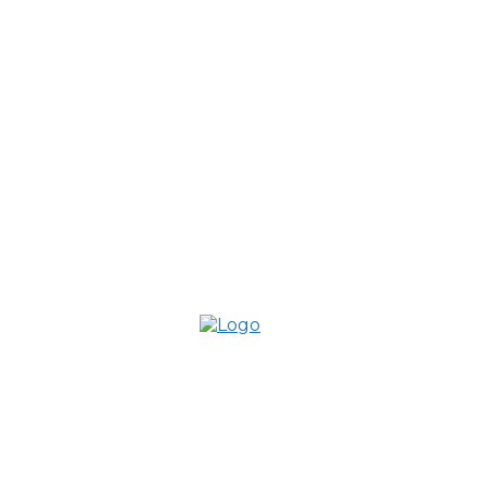
I ĐÀ LẠT