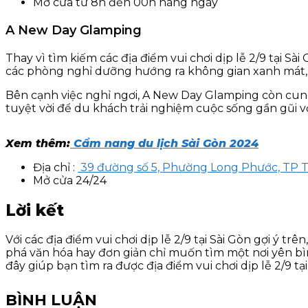
Mở cửa từ 8h đến 00h hàng ngày
A New Day Glamping
Thay vì tìm kiếm các địa điểm vui chơi dịp lễ 2/9 tại 
các phòng nghỉ dưỡng hướng ra không gian xanh mát, b
Bên cạnh việc nghỉ ngơi, A New Day Glamping còn cung 
tuyệt vời để du khách trải nghiệm cuộc sống gần gũi với
Xem thêm:
Cẩm nang du lịch Sài Gòn 2024
Địa chỉ :
39 đường số 5, Phường Long Phước, TP
Mở cửa 24/24
Lời kết
Với các địa điểm vui chơi dịp lễ 2/9 tại Sài Gòn gợi ý t
phá văn hóa hay đơn giản chỉ muốn tìm một nơi yên bì
đây giúp bạn tìm ra được địa điểm vui chơi dịp lễ 2/9 tạ
BÌNH LUẬN