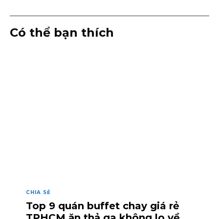
Có thể bạn thích
CHIA SẺ
Top 9 quán buffet chay giá rẻ
TPHCM ăn thả ga không lo về