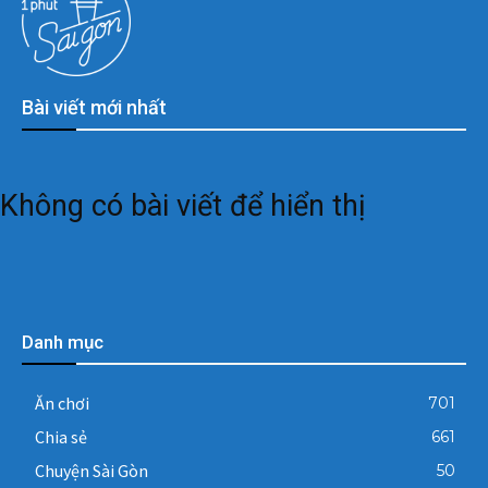
Bài viết mới nhất
Không có bài viết để hiển thị
Danh mục
Ăn chơi
701
Chia sẻ
661
Chuyện Sài Gòn
50