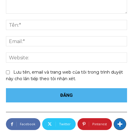
Bình
luận:
Tên
Ema
We
Lưu tên, email và trang web của tôi trong trình duyệt
này cho lần tiếp theo tôi nhận xét.
Facebook
Twitter
Pinterest