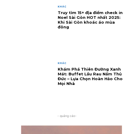
KHÁC
Truy tìm 15+ địa điểm check in
Noel Sài Gòn HOT nhất 2025:
Khi Sài Gòn khoác áo mùa
đông
KHÁC
Khám Phá Thiên Đường Xanh
Mát: Buffet Lẩu Rau Nấm Thủ
Đức – Lựa Chọn Hoàn Hảo Cho
Mọi Nhà
- quảng cáo-