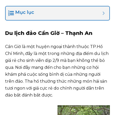
Mục lục
Du lịch đảo Cần Giờ – Thạnh An
Cần Giờ là một huyện ngoại thành thuộc TP.Hồ
Chí Minh, đây là một trong những địa điểm du lịch
giá rẻ cho sinh viên dịp 2/9 mà bạn không thể bỏ
qua. Nơi đây mang đến cho bạn những cơ hội
khám phá cuộc sống bình dị của những người
trên đảo. Tha hồ thưởng thức những món hải sản
tươi ngon với giá cực rẻ do chính người dân trên
đảo bắt đánh bắt được.