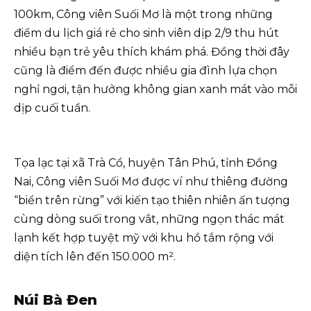
100km, Công viên Suối Mơ là một trong những
điểm du lịch giá rẻ cho sinh viên dịp 2/9 thu hút
nhiều bạn trẻ yêu thích khám phá. Đồng thời đây
cũng là điểm đến được nhiều gia đình lựa chọn
nghỉ ngơi, tận hưởng không gian xanh mát vào mỗi
dịp cuối tuần.
Tọa lạc tại xã Trà Cổ, huyện Tân Phú, tỉnh Đồng
Nai, Công viên Suối Mơ được ví như thiêng đường
“biển trên rừng” với kiến tạo thiên nhiên ấn tượng
cùng dòng suối trong vắt, những ngọn thác mát
lạnh kết hợp tuyệt mỹ với khu hồ tắm rộng với
diện tích lên đến 150.000 m².
Núi Bà Đen