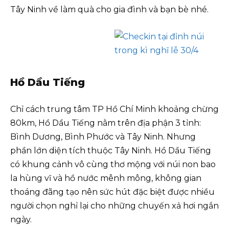
Tây Ninh về làm quà cho gia đình và bạn bè nhé.
Hồ Dầu Tiếng
Chỉ cách trung tâm TP Hồ Chí Minh khoảng chừng
80km, Hồ Dầu Tiếng nằm trên địa phận 3 tỉnh:
Bình Dương, Bình Phước và Tây Ninh. Nhưng
phần lớn diện tích thuộc Tây Ninh. Hồ Dầu Tiếng
có khung cảnh vô cùng thơ mộng với núi non bao
la hùng vĩ và hồ nước mênh mông, không gian
thoáng đãng tạo nên sức hút đặc biệt được nhiều
người chọn nghỉ lại cho những chuyến xả hơi ngắn
ngày.