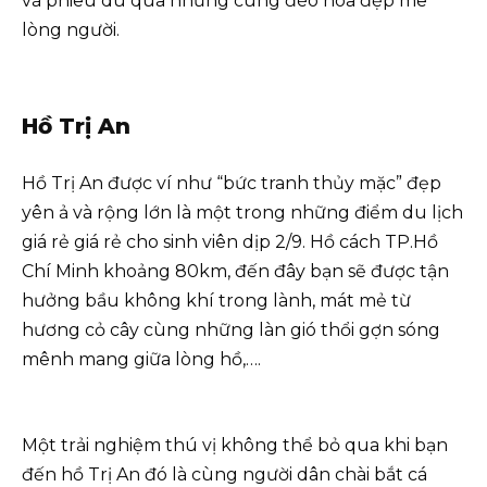
và phiêu du qua những cung đèo hoa đẹp mê
lòng người.
Hồ Trị An
Hồ Trị An được ví như “bức tranh thủy mặc” đẹp
yên ả và rộng lớn là một trong những điểm du lịch
giá rẻ giá rẻ cho sinh viên dịp 2/9. Hồ cách TP.Hồ
Chí Minh khoảng 80km, đến đây bạn sẽ được tận
hưởng bầu không khí trong lành, mát mẻ từ
hương cỏ cây cùng những làn gió thổi gợn sóng
mênh mang giữa lòng hồ,….
Một trải nghiệm thú vị không thể bỏ qua khi bạn
đến hồ Trị An đó là cùng người dân chài bắt cá