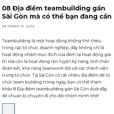
08 Địa điểm teambuilding gần
Sài Gòn mà có thể bạn đang cần
26 THÁNG 12, 2022
Teambuilding là một hoạt động không thể thiếu
trong các tổ chức, doanh nghiệp, đây không chỉ là
hoạt động nhằm mục đích vừa đem lại hoạt động giải
trí mà còn là hoạt động rèn luyện kỹ năng, tinh thần
đoàn kết, khả năng teamwork đối với các thành viên
trong tổ chức. Tại Sài Gòn có rất nhiều địa điểm để tổ
chức team building trong ngày, bạn có thể tham
khảo 8 Địa điểm teambuilding gần Sài Gòn dưới đây
để chuẩn bị chuyến đi cho đội nhóm mình nhé!