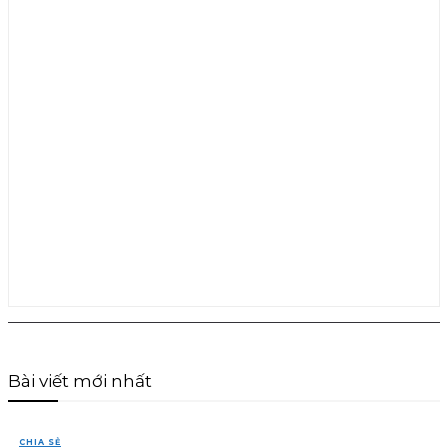
Bài viết mới nhất
CHIA SẺ