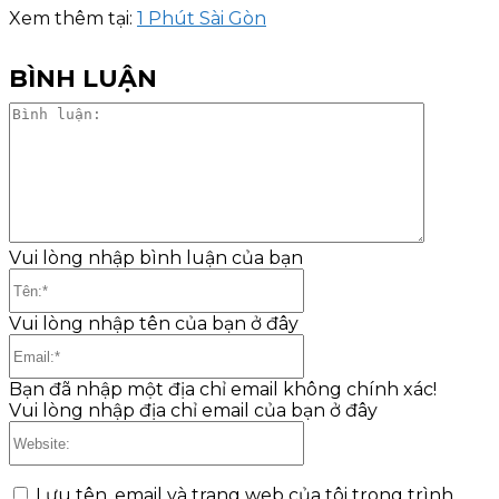
Xem thêm tại:
1 Phút Sài Gòn
BÌNH LUẬN
Bình
luận:
Vui lòng nhập bình luận của bạn
Tên:*
Vui lòng nhập tên của bạn ở đây
Email:*
Bạn đã nhập một địa chỉ email không chính xác!
Vui lòng nhập địa chỉ email của bạn ở đây
Website:
Lưu tên, email và trang web của tôi trong trình