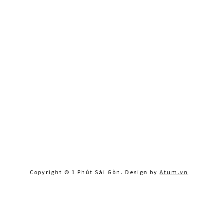
Copyright © 1 Phút Sài Gòn. Design by
Atum.vn