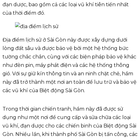
đạn dược, bao gồm cả các loại vũ khí tiên tiến nhất
của thời điểm đó.
Địa điểm lịch sử ở Sài Gòn này được xây dựng dưới
lòng đất sâu và được bảo vệ bởi một hệ thống bức
tường chắc chắn, cùng với các biện pháp bảo vệ khác
như đèn pin, máy phát điện và các hệ thống thông
gió. Với sự giữ kín thông tin và an ninh chặt chẽ, hầm
này đã trở thành một nơi an toàn để lưu trữ và bảo vệ
các vũ khí của Biệt động Sài Gòn.
Trong thời gian chiến tranh, hầm này đã được sử
dụng như một nơi để cung cấp và sửa chữa các loại
vũ khí, đạn dược cho các chiến binh của Biệt động Sài
Gòn. Nhiều lần, khi thành phố Sài Gòn bị tấn công, các