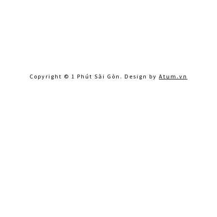
Copyright © 1 Phút Sài Gòn. Design by
Atum.vn