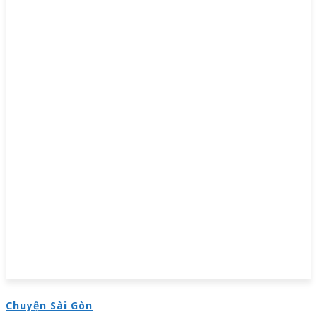
Chuyện Sài Gòn