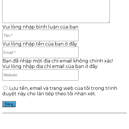
Vui lòng nhập bình luận của bạn
Tên:*
Vui lòng nhập tên của bạn ở đây
Email:*
Bạn đã nhập một địa chỉ email không chính xác!
Vui lòng nhập địa chỉ email của bạn ở đây
Website:
Lưu tên, email và trang web của tôi trong trình
duyệt này cho lần tiếp theo tôi nhận xét.
Facebook
Twitter
Pinterest
WhatsApp