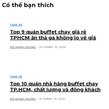
Có thể bạn thích
CHIA SẺ
Top 9 quán buffet chay giá rẻ
TPHCM ăn thả ga không lo về giá
ĐỖ MẠNH PHONG
-
20 THÁNG 10, 2025
CHIA SẺ
Top 10 quán nhà hàng buffet chay
TP.HCM, chất lượng và đông khách
ĐỖ MẠNH PHONG
-
15 THÁNG 10, 2025