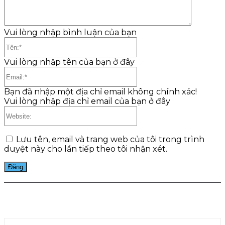
Vui lòng nhập bình luận của bạn
Tên:*
Vui lòng nhập tên của bạn ở đây
Email:*
Bạn đã nhập một địa chỉ email không chính xác!
Vui lòng nhập địa chỉ email của bạn ở đây
Website:
Lưu tên, email và trang web của tôi trong trình
duyệt này cho lần tiếp theo tôi nhận xét.
Facebook
Twitter
Pinterest
WhatsApp