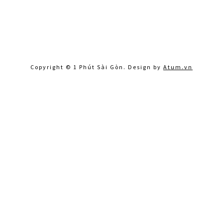
Copyright © 1 Phút Sài Gòn. Design by
Atum.vn