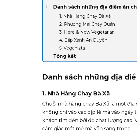
Danh sách những địa điểm ăn ch
1. Nhà Hàng Chay Bà Xã
2. Phương Mai Chay Quán
3. Here & Now Vegetarian
4. Bếp Xanh An Duyên
5. Veganizta
Tổng kết
Danh sách những địa điể
1. Nhà Hàng Chay Bà Xã
Chuỗi nhà hàng chay Bà Xã là một địa đ
không chỉ vào các dịp lễ mà vào ngày 
khách tìm đến bởi độ chất lượng cao. 
cảm giác mát mẻ mà vẫn sang trọng.