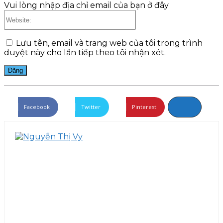
Vui lòng nhập địa chỉ email của bạn ở đây
Website:
Lưu tên, email và trang web của tôi trong trình
duyệt này cho lần tiếp theo tôi nhận xét.
Facebook
Twitter
Pinterest