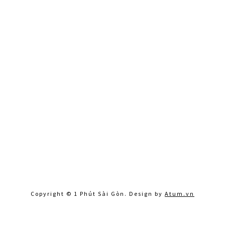
Copyright © 1 Phút Sài Gòn. Design by
Atum.vn