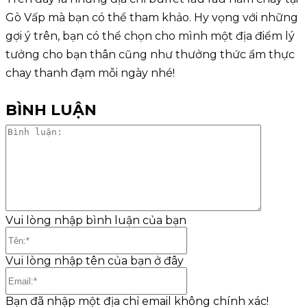
Gò Vấp mà bạn có thể tham khảo. Hy vọng với những
gợi ý trên, bạn có thể chọn cho mình một địa điểm lý
tưởng cho bạn thân cũng như thưởng thức ẩm thực
chay thanh đạm mỗi ngày nhé!
BÌNH LUẬN
Bình
luận:
Vui lòng nhập bình luận của bạn
Tên:*
Vui lòng nhập tên của bạn ở đây
Email:*
Bạn đã nhập một địa chỉ email không chính xác!