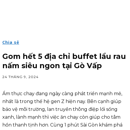
Chia sẻ
Gom hết 5 địa chỉ buffet lẩu rau
nấm siêu ngon tại Gò Vấp
24 THÁNG 9, 2024
Ẩm thực chay đang ngày càng phát triển mạnh mẽ,
nhất là trong thế hệ gen Z hiện nay. Bên cạnh giúp
bảo vệ môi trường, lan truyền thông điệp lối sống
xanh, lành mạnh thì việc ăn chay còn giúp cho tâm
hồn thanh tịnh hơn. Cùng 1 phút Sài Gòn khám phá