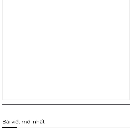
Bài viết mới nhất