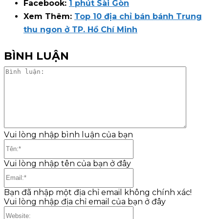
Facebook:
1 phút Sài Gòn
Xem Thêm:
Top 10 địa chỉ bán bánh Trung
thu ngon ở TP. Hồ Chí Minh
BÌNH LUẬN
Bình
luận:
Vui lòng nhập bình luận của bạn
Tên:*
Vui lòng nhập tên của bạn ở đây
Email:*
Bạn đã nhập một địa chỉ email không chính xác!
Vui lòng nhập địa chỉ email của bạn ở đây
Website: