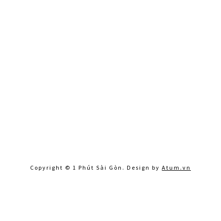
Copyright © 1 Phút Sài Gòn. Design by
Atum.vn