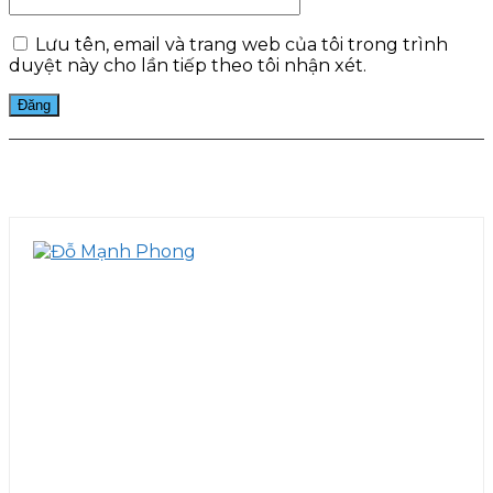
Lưu tên, email và trang web của tôi trong trình
duyệt này cho lần tiếp theo tôi nhận xét.
Facebook
Twitter
Pinterest
WhatsApp