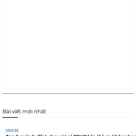
Bài viết mới nhất
CHIA SẺ