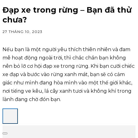
Đạp xe trong rừng – Bạn đã thử
chưa?
27 THÁNG 10, 2023
Nếu bạn là một người yêu thích thiên nhiên và đam
mê hoạt động ngoài trời, thì chắc chắn bạn không
nên bỏ lỡ cơ hội đạp xe trong rừng. Khi bạn cưỡi chiếc
xe đạp và bước vào rừng xanh mát, bạn sẽ có cảm
giác như mình đang hòa mình vào một thế giới khác,
nơi tiếng ve kêu, lá cây xanh tươi và không khí trong
lành đang chờ đón bạn.