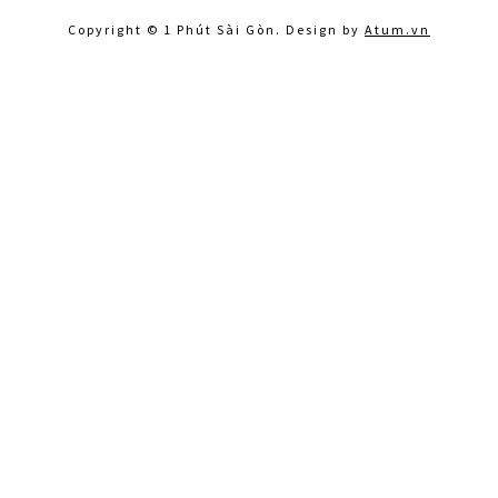
Copyright © 1 Phút Sài Gòn. Design by
Atum.vn