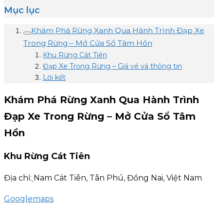
Mục lục
Khám Phá Rừng Xanh Qua Hành Trình Đạp Xe
Trong Rừng – Mở Cửa Sổ Tâm Hồn
Khu Rừng Cát Tiên
Đạp Xe Trong Rừng – Giá vé và thông tin
Lời kết
Khám Phá Rừng Xanh Qua Hành Trình
Đạp Xe Trong Rừng – Mở Cửa Sổ Tâm
Hồn
Khu Rừng Cát Tiên
Địa chỉ:
Nam Cát Tiên, Tân Phú, Đồng Nai, Việt Nam
Googlemaps