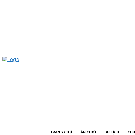
TRANG CHỦ
ĂN CHƠI
DU LỊCH
CHUYỆN SÀI GÒN
CHIA SẺ
Đ
TRANG CHỦ
ĂN CHƠI
DU LỊCH
CHU