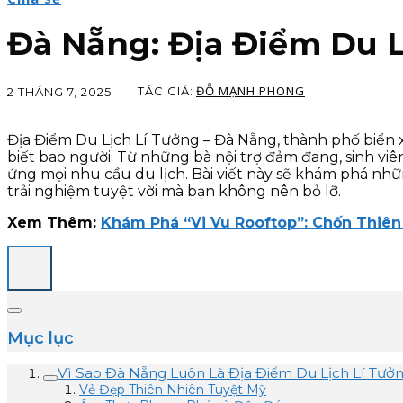
Đà Nẵng: Địa Điểm Du L
ĐỖ MẠNH PHONG
TÁC GIẢ:
2 THÁNG 7, 2025
Địa Điểm Du Lịch Lí Tưởng – Đà Nẵng, thành phố biển x
biết bao người. Từ những bà nội trợ đảm đang, sinh 
ứng mọi nhu cầu du lịch. Bài viết này sẽ khám phá nhữ
trải nghiệm tuyệt vời mà bạn không nên bỏ lỡ.
Xem Thêm:
Khám Phá “Vi Vu Rooftop”: Chốn Thiê
Mục lục
Vì Sao Đà Nẵng Luôn Là Địa Điểm Du Lịch Lí Tưở
Vẻ Đẹp Thiên Nhiên Tuyệt Mỹ