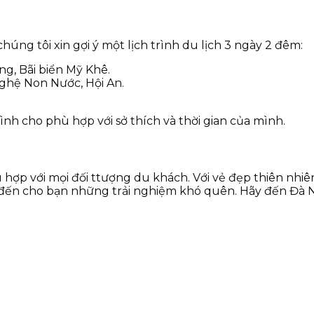
úng tôi xin gợi ý một lịch trình du lịch 3 ngày 2 đêm:
g, Bãi biển Mỹ Khê.
hệ Non Nước, Hội An.
trình cho phù hợp với sở thích và thời gian của mình.
ù hợp với mọi đối ttượng du khách. Với vẻ đẹp thiên nh
g đến cho bạn những trải nghiệm khó quên. Hãy đến Đà