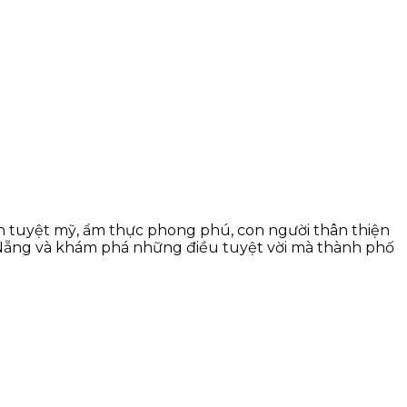
iên tuyệt mỹ, ẩm thực phong phú, con người thân thiện
 Nẵng và khám phá những điều tuyệt vời mà thành phố