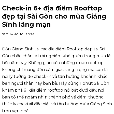
Check-in 6+ địa điểm Rooftop
đẹp tại Sài Gòn cho mùa Giáng
Sinh lãng mạn
31 THÁNG 10, 2024
Đón Giáng Sinh tại các địa điểm Rooftop đẹp tại Sài
Gòn chắc chắn là trải nghiệm khó quên trong mùa lễ
hội năm nay. Không gian của những quán rooftop
không chỉ mang đến cảm giác sang trọng mà còn là
nơi lý tưởng để check-in và tận hưởng khoảnh khắc
bên người thân hay bạn bè. Hãy cùng 1 phút Sài Gòn
khám phá 6+ địa điểm rooftop nổi bật dưới đây, nơi
bạn có thể ngắm nhìn thành phố về đêm, thưởng
thức ly cocktail đặc biệt và tận hưởng mùa Giáng Sinh
trọn vẹn nhất.