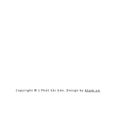
Copyright © 1 Phút Sài Gòn. Design by
Atum.vn