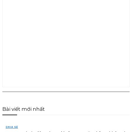
Bài viết mới nhất
CHIA SẺ