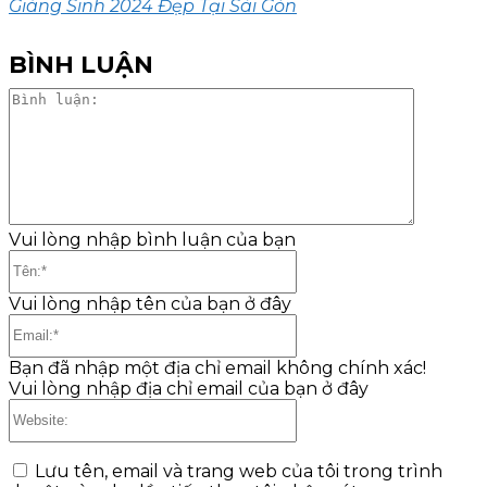
Giáng Sinh 2024 Đẹp Tại Sài Gòn
BÌNH LUẬN
Bình
luận:
Vui lòng nhập bình luận của bạn
Tên:*
Vui lòng nhập tên của bạn ở đây
Email:*
Bạn đã nhập một địa chỉ email không chính xác!
Vui lòng nhập địa chỉ email của bạn ở đây
Website:
Lưu tên, email và trang web của tôi trong trình