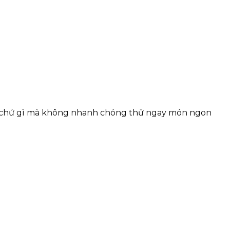
chần chứ gì mà không nhanh chóng thử ngay món ngon