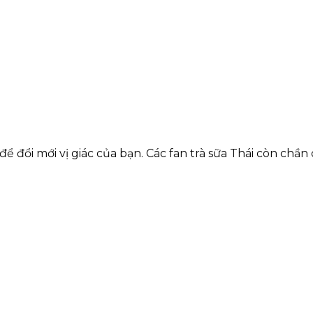
để đổi mới vị giác của bạn. Các fan trà sữa Thái còn 