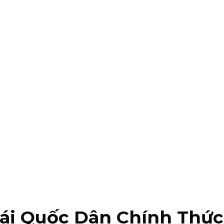
hái Quốc Dân Chính Thức