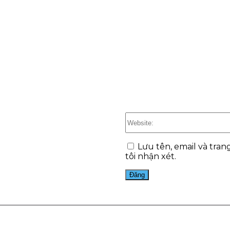
Lưu tên, email và tran
tôi nhận xét.