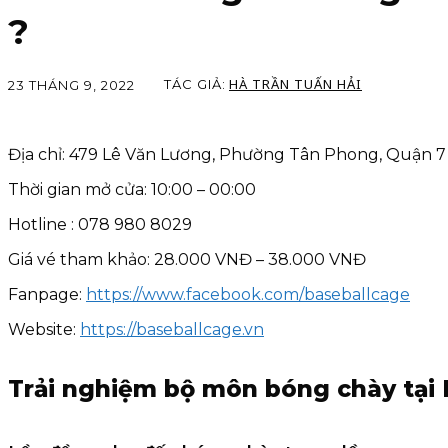
?
HÀ TRẦN TUẤN HẢI
TÁC GIẢ:
23 THÁNG 9, 2022
Địa chỉ: 479 Lê Văn Lương, Phường Tân Phong, Quận 7
Thời gian mở cửa: 10:00 – 00:00
Hotline : 078 980 8029
Giá vé tham khảo: 28.000 VNĐ – 38.000 VNĐ
Fanpage:
https://www.facebook.com/baseballcage
Website:
https://baseballcage.vn
Trải nghiệm bộ môn bóng chày tại 