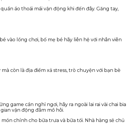
quần áo thoái mái vận động khi đến đây. Găng tay,
bé vào lồng chơi, bố mẹ bé hãy liên hệ với nhân viên
mà còn là địa điểm xả stress, trò chuyện với bạn bè
 game cần nghỉ ngơi, hãy ra ngoài lai rai vài chai bia
i gian vận động đẫm mồ hôi.
món chính cho bữa trưa và bữa tối. Nhà hàng sẽ chủ