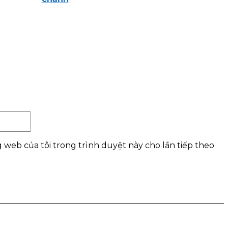
Website:
g web của tôi trong trình duyệt này cho lần tiếp theo