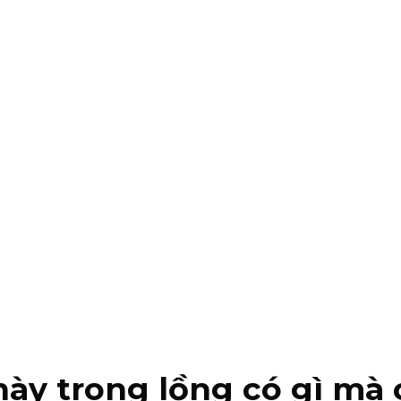
hày trong lồng có gì mà 