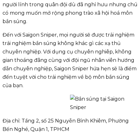
người lính trong quân đội dù đã nghỉ hưu nhưng chú
có mong muốn mở rộng phong trào xã hội hoá môn
bắn súng.
Đến với Saigon Sniper, mọi người sẽ được trải nghiệm
trải nghiệm bắn súng không khác gì các xạ thủ
chuyên nghiệp. Với dụng cụ chuyên nghiêp, không
gian thoáng đãng cùng với đội ngũ nhân viên hướng
dẫn chuyên nghiệp, Saigon Sniper hứa hẹn sẽ là điểm
đến tuyệt vời cho trải nghiệm về bộ môn bắn súng
của bạn.
Địa chỉ: Tầng 2, số 25 Nguyễn Bỉnh Khiêm, Phường
Bến Nghé, Quận 1, TPHCM