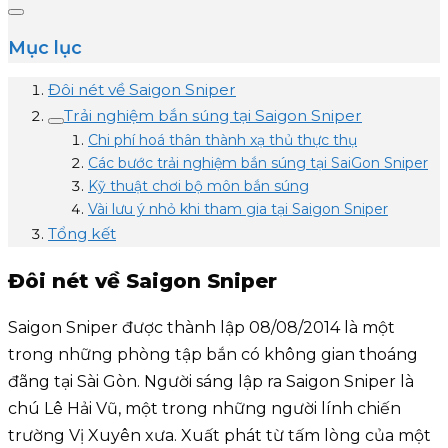
Mục lục
Đôi nét về Saigon Sniper
Trải nghiệm bắn súng tại Saigon Sniper
Chi phí hoá thân thành xạ thủ thực thụ
Các bước trải nghiệm bắn súng tại SaiGon Sniper
Kỹ thuật chơi bộ môn bắn súng
Vài lưu ý nhỏ khi tham gia tại Saigon Sniper
Tổng kết
Đôi nét về Saigon Sniper
Saigon Sniper được thành lập 08/08/2014 là một
trong những phòng tập bắn có không gian thoáng
đãng tại Sài Gòn. Người sáng lập ra Saigon Sniper là
chú Lê Hải Vũ, một trong những người lính chiến
trường Vị Xuyên xưa. Xuất phát từ tấm lòng của một