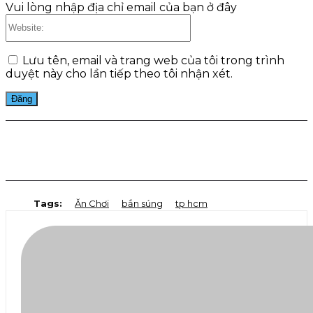
Vui lòng nhập địa chỉ email của bạn ở đây
Website:
Lưu tên, email và trang web của tôi trong trình
duyệt này cho lần tiếp theo tôi nhận xét.
Facebook
Twitter
Pinterest
WhatsApp
Tags:
Ăn Chơi
bắn súng
tp hcm