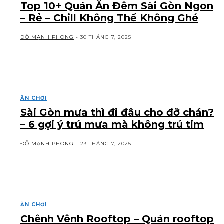
Top 10+ Quán Ăn Đêm Sài Gòn Ngon
– Rẻ – Chill Không Thể Không Ghé
ĐỖ MẠNH PHONG
-
30 THÁNG 7, 2025
ĂN CHƠI
Sài Gòn mưa thì đi đâu cho đỡ chán?
– 6 gợi ý trú mưa mà không trú tim
ĐỖ MẠNH PHONG
-
23 THÁNG 7, 2025
ĂN CHƠI
Chênh Vênh Rooftop – Quán rooftop