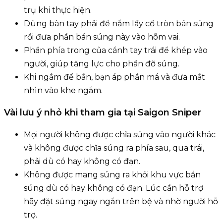
trụ khi thực hiện.
Dùng bàn tay phải để nắm lấy cổ tròn bán súng
rồi đưa phần bán súng này vào hõm vai.
Phần phía trong của cánh tay trái để khép vào
người, giúp tăng lực cho phần đỡ súng.
Khi ngắm để bắn, bạn áp phần má và đưa mắt
nhìn vào khe ngắm.
Vài lưu ý nhỏ khi tham gia tại Saigon Sniper
Mọi người không được chĩa súng vào người khác
và không được chĩa súng ra phía sau, qua trái,
phải dù có hay không có đạn.
Không được mang súng ra khỏi khu vực bắn
súng dù có hay không có đạn. Lúc cần hỗ trợ
hãy đặt súng ngay ngắn trên bệ và nhờ người hỗ
trợ.