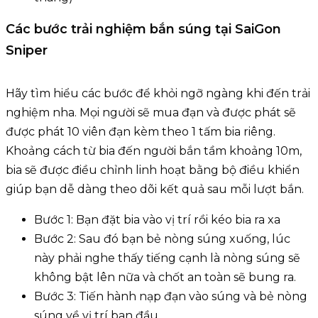
Các bước trải nghiệm bắn súng tại SaiGon
Sniper
Hãy tìm hiểu các bước để khỏi ngỡ ngàng khi đến trải
nghiệm nha. Mọi người sẽ mua đạn và được phát sẽ
được phát 10 viên đạn kèm theo 1 tấm bia riêng.
Khoảng cách từ bia đến người bắn tầm khoảng 10m,
bia sẽ được điều chỉnh linh hoạt bằng bộ điều khiển
giúp bạn dễ dàng theo dõi kết quả sau mỗi lượt bắn.
Bước 1: Bạn đặt bia vào vị trí rồi kéo bia ra xa
Bước 2: Sau đó bạn bẻ nòng súng xuống, lúc
này phải nghe thấy tiếng cạnh là nòng súng sẽ
không bật lên nữa và chốt an toàn sẽ bung ra.
Bước 3: Tiến hành nạp đạn vào súng và bẻ nòng
súng về vị trí ban đầu.