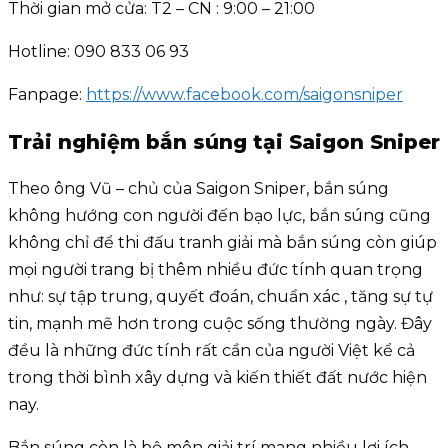
Thời gian mở cửa: T2 – CN : 9:00 – 21:00
Hotline: 090 833 06 93
Fanpage:
https://www.facebook.com/saigonsniper
Trải nghiệm bắn súng tại Saigon Sniper
Theo ông Vũ – chủ của Saigon Sniper, bắn súng
không hướng con người đến bạo lực, bắn súng cũng
không chỉ để thi đấu tranh giải mà bắn súng còn giúp
mọi người trang bị thêm nhiều đức tính quan trọng
như: sự tập trung, quyết đoán, chuẩn xác , tăng sự tự
tin, mạnh mẽ hơn trong cuộc sống thường ngày. Đây
đều là những đức tính rất cần của người Việt kể cả
trong thời bình xây dựng và kiến thiết đất nước hiện
nay.
Bắn súng còn là bộ môn giải trí mang nhiều lợi ích