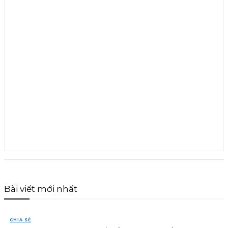
Bài viết mới nhất
CHIA SẺ