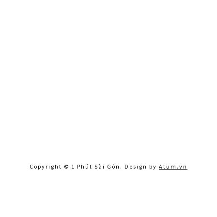
Copyright © 1 Phút Sài Gòn. Design by
Atum.vn