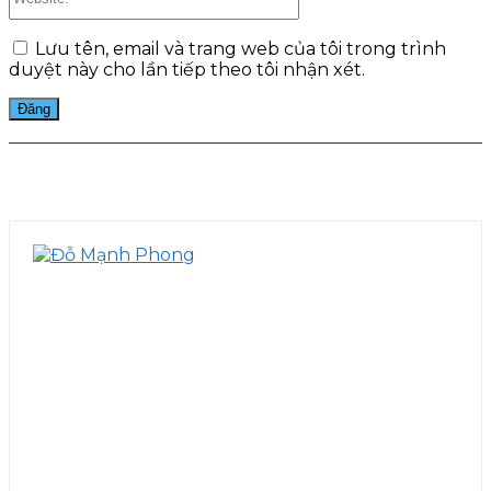
Lưu tên, email và trang web của tôi trong trình
duyệt này cho lần tiếp theo tôi nhận xét.
Facebook
Twitter
Pinterest
WhatsApp