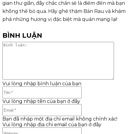
gian thư giãn, đây chắc chắn sẽ là điểm đến mà bạn
không thể bỏ qua. Hãy ghé thăm Bản Rau và khám
phá những hương vị đặc biệt mà quán mang lại!
BÌNH LUẬN
Bình
luận:
Vui lòng nhập bình luận của bạn
Tên:*
Vui lòng nhập tên của bạn ở đây
Email:*
Bạn đã nhập một địa chỉ email không chính xác!
Vui lòng nhập địa chỉ email của bạn ở đây
Website: